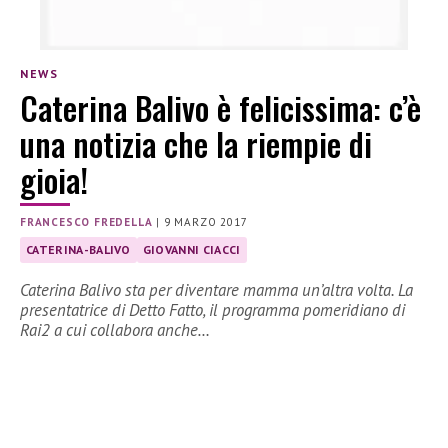
NEWS
Caterina Balivo è felicissima: c’è
una notizia che la riempie di
gioia!
FRANCESCO FREDELLA
|
9 MARZO 2017
CATERINA-BALIVO
GIOVANNI CIACCI
Caterina Balivo sta per diventare mamma un’altra volta. La
presentatrice di Detto Fatto, il programma pomeridiano di
Rai2 a cui collabora anche…