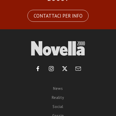
CONTATTACI PER INFO
News
Reality
Social
Gossip