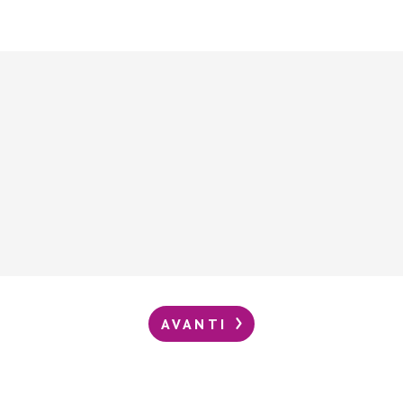
AVANTI