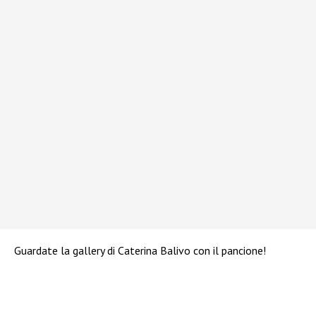
Guardate la gallery di Caterina Balivo con il pancione!