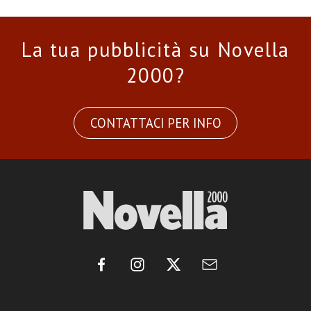
La tua pubblicità su Novella
2000?
CONTATTACI PER INFO