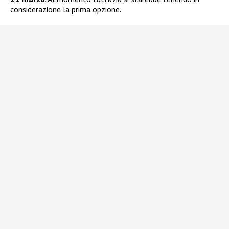
considerazione la prima opzione.