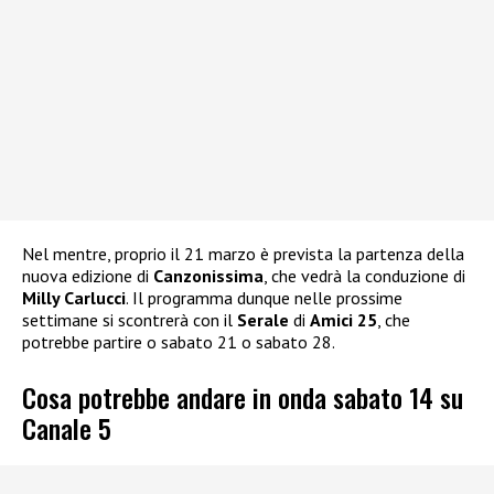
Nel mentre, proprio il 21 marzo è prevista la partenza della
nuova edizione di
Canzonissima
, che vedrà la conduzione di
Milly Carlucci
. Il programma dunque nelle prossime
settimane si scontrerà con il
Serale
di
Amici 25
, che
potrebbe partire o sabato 21 o sabato 28.
Cosa potrebbe andare in onda sabato 14 su
Canale 5