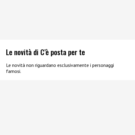
Le novità di C’è posta per te
Le novità non riguardano esclusivamente i personaggi
famosi.