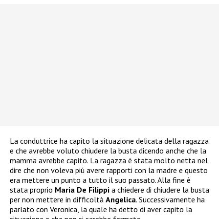
La conduttrice ha capito la situazione delicata della ragazza
e che avrebbe voluto chiudere la busta dicendo anche che la
mamma avrebbe capito. La ragazza è stata molto netta nel
dire che non voleva più avere rapporti con la madre e questo
era mettere un punto a tutto il suo passato. Alla fine è
stata proprio
Maria De Filippi
a chiedere di chiudere la busta
per non mettere in difficoltà
Angelica
. Successivamente ha
parlato con Veronica, la quale ha detto di aver capito la