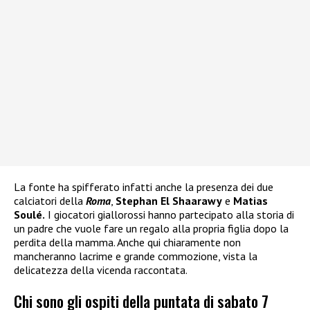
La fonte ha spifferato infatti anche la presenza dei due
calciatori della
Roma
,
Stephan El Shaarawy
e
Matias
Soulé.
I giocatori giallorossi hanno partecipato alla storia di
un padre che vuole fare un regalo alla propria figlia dopo la
perdita della mamma. Anche qui chiaramente non
mancheranno lacrime e grande commozione, vista la
delicatezza della vicenda raccontata.
Chi sono gli ospiti della puntata di sabato 7