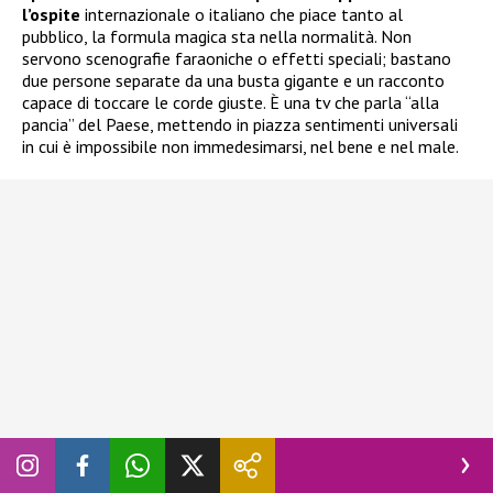
l’ospite
internazionale o italiano che piace tanto al
pubblico, la formula magica sta nella normalità. Non
servono scenografie faraoniche o effetti speciali; bastano
due persone separate da una busta gigante e un racconto
capace di toccare le corde giuste. È una tv che parla “alla
pancia” del Paese, mettendo in piazza sentimenti universali
in cui è impossibile non immedesimarsi, nel bene e nel male.