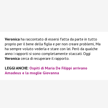
Veronica
ha raccontato di essersi fatta da parte in tutto
proprio per il bene della figlia e per non creare problemi, Ma
ha sempre voluto vederla e stare con lei. Però da qualche
anno i rapporti si sono completamente staccati. Oggi
Veronica
cerca di recuperare il rapporto.
LEGGI ANCHE:
Ospiti di Maria De Filippi arrivano
Amadeus e la moglie Giovanna