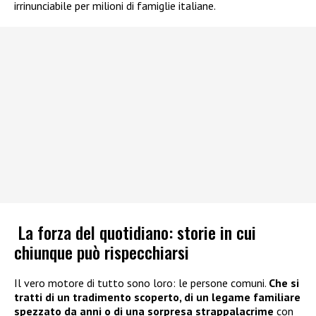
irrinunciabile per milioni di famiglie italiane.
La forza del quotidiano: storie in cui
chiunque può rispecchiarsi
Il vero motore di tutto sono loro: le persone comuni.
Che si
tratti di un tradimento scoperto, di un legame familiare
spezzato da anni o di una sorpresa strappalacrime
con