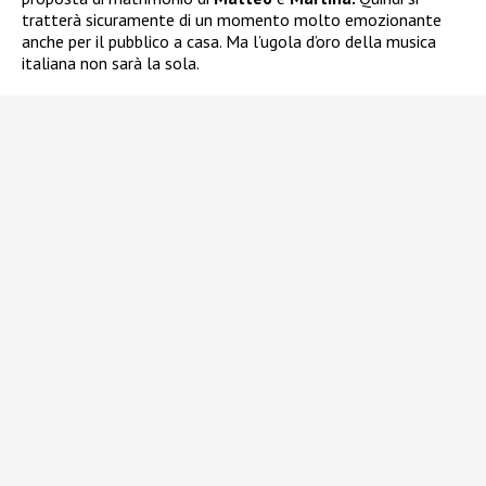
tratterà sicuramente di un momento molto emozionante
anche per il pubblico a casa. Ma l’ugola d’oro della musica
italiana non sarà la sola.