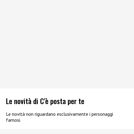
Le novità di C’è posta per te
Le novità non riguardano esclusivamente i personaggi
famosi.