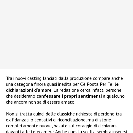
Tra i nuovi casting lanciati dalla produzione compare anche
una categoria finora quasi inedita per C’è Posta Per Te:
le
dichiarazioni d’amore
. La redazione cerca infatti persone
che desiderano
confessare i propri sentimenti
a qualcuno
che ancora non sa di essere amato.
Non si tratta quindi delle classiche richieste di perdono tra
ex fidanzati o tentativi di riconciliazione, ma di storie
completamente nuove, basate sul coraggio di dichiararsi
davanti alle telecamere. Anche questa scelta sembra inserirsi