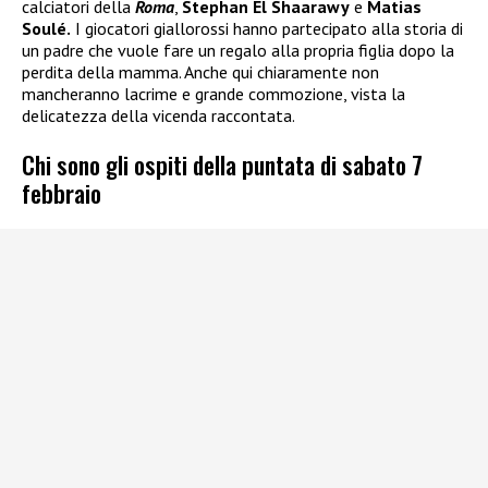
calciatori della
Roma
,
Stephan El Shaarawy
e
Matias
Soulé.
I giocatori giallorossi hanno partecipato alla storia di
un padre che vuole fare un regalo alla propria figlia dopo la
perdita della mamma. Anche qui chiaramente non
mancheranno lacrime e grande commozione, vista la
delicatezza della vicenda raccontata.
Chi sono gli ospiti della puntata di sabato 7
febbraio