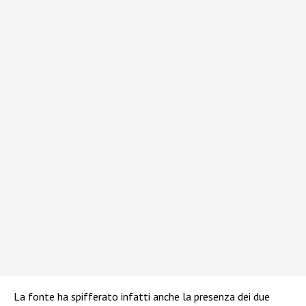
La fonte ha spifferato infatti anche la presenza dei due