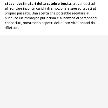
stessi destinatari della celebre busta
, trovandosi ad
affrontare incontri carichi di emozione e spesso legati al
proprio passato. Una scelta che potrebbe regalare al
pubblico un’immagine più intima e autentica di personaggi
conosciuti, mostrando aspetti della loro vita lontani dai
riflettori.