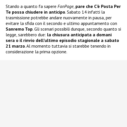
Stando a quanto fa sapere
FanPage
,
pare che C’è Posta Per
Te possa chiudere in anticipo
. Sabato 14 infatti la
trasmissione potrebbe andare nuovamente in pausa, per
evitare la sfida con il secondo e ultimo appuntamento con
Sanremo Top
. Gli scenari possibili dunque, secondo quanto si
legge, sarebbero due:
la chiusura anticipata a domani
sera o il rinvio dell’ultimo episodio stagionale a sabato
21 marzo
. Al momento tuttavia si starebbe tenendo in
considerazione la prima opzione.