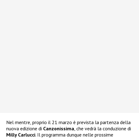
Nel mentre, proprio il 21 marzo è prevista la partenza della
nuova edizione di
Canzonissima
, che vedrà la conduzione di
Milly Carlucci
. Il programma dunque nelle prossime