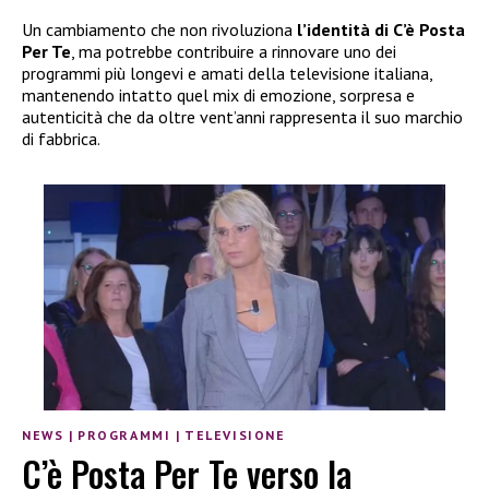
Un cambiamento che non rivoluziona
l’identità di C’è Posta
Per Te
, ma potrebbe contribuire a rinnovare uno dei
programmi più longevi e amati della televisione italiana,
mantenendo intatto quel mix di emozione, sorpresa e
autenticità che da oltre vent’anni rappresenta il suo marchio
di fabbrica.
NEWS
|
PROGRAMMI
|
TELEVISIONE
C’è Posta Per Te verso la