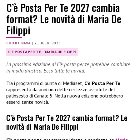
C’è Posta Per Te 2027 cambia
format? Le novità di Maria De
Filippi
CHIARA NAVA
|
3 LUGLIO 2026
C'È POSTA PER TE
MARIA DE FILIPPI
La prossima edizione di C’è posta per te potrebbe cambiare
in modo drastico. Ecco tutte le novità.
Tra i programmi di punta di Mediaset,
C’è Posta Per Te
rappresenta da anni una delle certezze assolute del
palinsesto di Canale 5. Nella nuova edizione potrebbero
esserci tante novità.
C’è Posta Per Te 2027 cambia format? Le
novità di Maria De Filippi