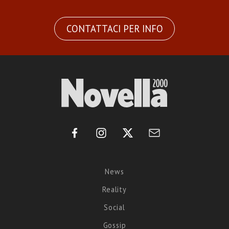
CONTATTACI PER INFO
News
Reality
Social
Gossip