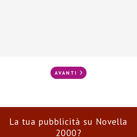
AVANTI
La tua pubblicità su Novella
2000?