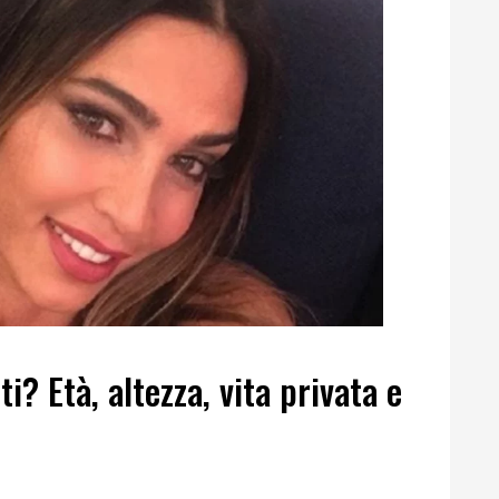
ti? Età, altezza, vita privata e