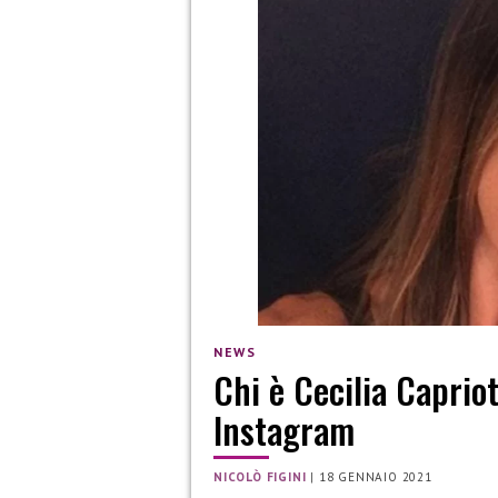
NEWS
Chi è Cecilia Capriot
Instagram
NICOLÒ FIGINI
|
18 GENNAIO 2021