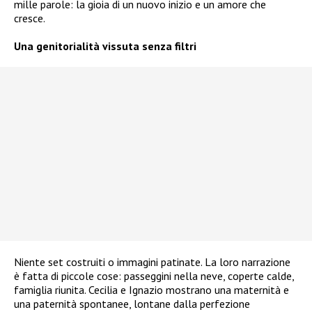
mille parole: la gioia di un nuovo inizio e un amore che
cresce.
Una genitorialità vissuta senza filtri
Niente set costruiti o immagini patinate. La loro narrazione
è fatta di piccole cose: passeggini nella neve, coperte calde,
famiglia riunita. Cecilia e Ignazio mostrano una maternità e
una paternità spontanee, lontane dalla perfezione