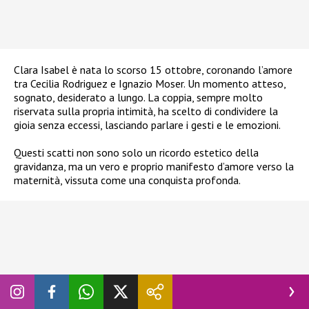
Clara Isabel è nata lo scorso 15 ottobre, coronando l’amore
tra Cecilia Rodriguez e Ignazio Moser. Un momento atteso,
sognato, desiderato a lungo. La coppia, sempre molto
riservata sulla propria intimità, ha scelto di condividere la
gioia senza eccessi, lasciando parlare i gesti e le emozioni.
Questi scatti non sono solo un ricordo estetico della
gravidanza, ma un vero e proprio manifesto d’amore verso la
maternità, vissuta come una conquista profonda.