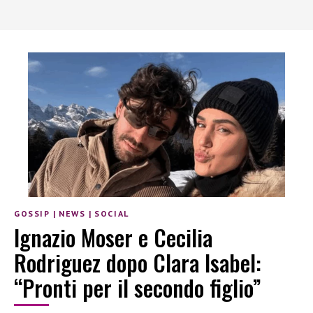
GOSSIP
|
NEWS
|
SOCIAL
Ignazio Moser e Cecilia
Rodriguez dopo Clara Isabel:
“Pronti per il secondo figlio”