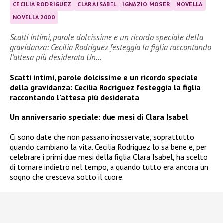
CECILIA RODRIGUEZ
CLARA ISABEL
IGNAZIO MOSER
NOVELLA
NOVELLA 2000
Scatti intimi, parole dolcissime e un ricordo speciale della
gravidanza: Cecilia Rodriguez festeggia la figlia raccontando
l’attesa più desiderata Un…
Scatti intimi, parole dolcissime e un ricordo speciale
della gravidanza: Cecilia Rodriguez festeggia la figlia
raccontando l’attesa più desiderata
Un anniversario speciale: due mesi di Clara Isabel
Ci sono date che non passano inosservate, soprattutto
quando cambiano la vita. Cecilia Rodriguez lo sa bene e, per
celebrare i primi due mesi della figlia Clara Isabel, ha scelto
di tornare indietro nel tempo, a quando tutto era ancora un
sogno che cresceva sotto il cuore.