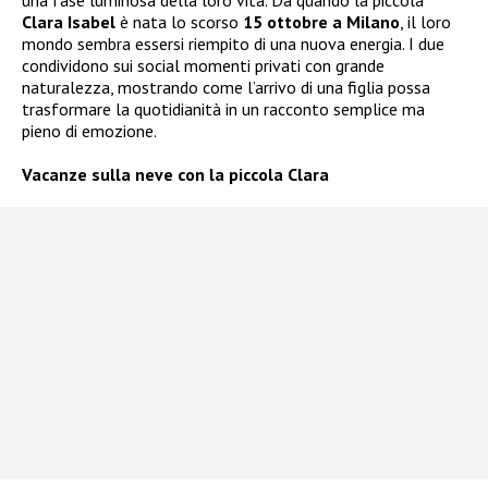
Clara Isabel
è nata lo scorso
15 ottobre a Milano
, il loro
mondo sembra essersi riempito di una nuova energia. I due
condividono sui social momenti privati con grande
naturalezza, mostrando come l’arrivo di una figlia possa
trasformare la quotidianità in un racconto semplice ma
pieno di emozione.
Vacanze sulla neve con la piccola Clara