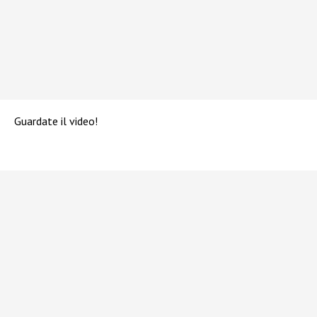
Guardate il video!