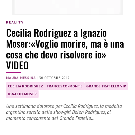
REALITY
Cecilia Rodriguez a Ignazio
Moser:«Voglio morire, ma è una
cosa che devo risolvere io»
VIDEO
MAURA MESSINA
|
30 OTTOBRE 2017
CECILIA RODRIGUEZ
FRANCESCO-MONTE
GRANDE FRATELLO VIP
IGNAZIO MOSER
Una settimana dolorosa per Cecilia Rodriguez, la modella
argentina sorella della showgirl Belen Rodriguez, al
momento concorrente del Grande Fratello…