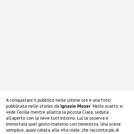
A conquistare il pubblico nelle ultime ore è una foto
pubblicata nelle stories da
Ignazio Moser
. Nello scatto si
vede Cecilia mentre allatta la piccola Clara, seduta
all’aperto con la neve tutt’intorno. Lui la osserva e
immortala quel gesto materno con tenerezza. Una scena
semplice, quasi rubata alla vita reale, che racconta più di