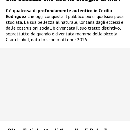
C’è qualcosa di profondamente autentico in Cecilia
Rodriguez
che oggi conquista il pubblico più di qualsiasi posa
studiata. La sua bellezza al naturale, lontana dagli eccessi e
dalle costruzioni social, è diventata il suo tratto distintivo,
soprattutto da quando è diventata mamma della piccola
Clara Isabel, nata lo scorso ottobre 2025.