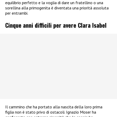
equilibrio perfetto e la voglia di dare un fratellino o una
sorellina alla primogenita è diventata una priorità assoluta
per entrambi.
Cinque anni difficili per avere Clara Isabel
Il cammino che ha portato alla nascita della loro prima
figlia non è stato privo di ostacoli. Ignazio Moser ha