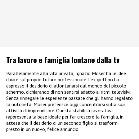
Tra lavoro e famiglia lontano dalla tv
Parallelamente alla vita privata, Ignazio Moser ha le idee
chiare sul proprio futuro professionale. L’ex gieffino ha
espresso il desiderio di allontanarsi dal mondo del piccolo
schermo, dichiarando di non sentirsi adatto ai ritmi televisivi.
Senza rinnegare le esperienze passate che gli hanno regalato
la notorietà, Moser preferisce oggi concentrarsi sulla sua
attività di imprenditore. Questa stabilità lavorativa
rappresenta la base ideale per far crescere la famiglia, in
attesa che il desiderio di un secondo figlio si trasformi
presto in un nuovo, felice annuncio.