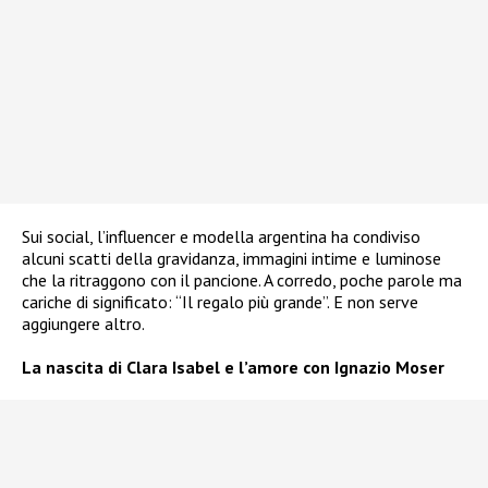
Sui social, l’influencer e modella argentina ha condiviso
alcuni scatti della gravidanza, immagini intime e luminose
che la ritraggono con il pancione. A corredo, poche parole ma
cariche di significato: “Il regalo più grande”. E non serve
aggiungere altro.
La nascita di Clara Isabel e l’amore con Ignazio Moser