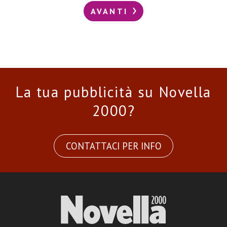
AVANTI
La tua pubblicità su Novella
2000?
CONTATTACI PER INFO