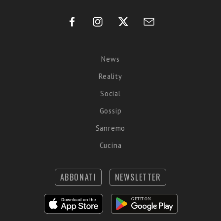
News
Reality
Social
Gossip
Sanremo
Cucina
ABBONATI
NEWSLETTER