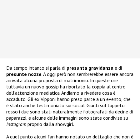
Da tempo intanto si parla di
presunta gravidanza
e di
presunte nozze
. A oggi però non sembrerebbe essere ancora
arrivata alcuna proposta di matrimonio. In queste ore
tuttavia un nuovo gossip ha riportato la coppia al centro
dell’attenzione mediatica. Andiamo a rivedere cosa è
accaduto. Gli ex Vipponi hanno preso parte a un evento, che
è stato anche testimoniato sui social. Giunti sul tappeto
rosso i due sono stati naturalmente fotografati da decine di
paparazzi, e alcune delle immagini sono state condivise su
Instagram
proprio dalla showgirl.
A quel punto alcuni fan hanno notato un dettaglio che non è