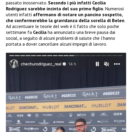
passato inosservato.
Secondo i più infatti Cecilia
Rodriguez sarebbe incinta del suo primo figlio
. Numerosi
utenti infatti
affermano di notare un pancino sospetto,
che confermerebbe la gravidanza della sorella di Belen
.
Ad accentuare le teorie del web è il fatto che solo poche
settimane fa
Cecilia
ha annunciato una breve pausa dai
social, a seguito di alcuni problemi di salute che l’hanno
portata a dover cancellare alcuni impegni di lavoro.