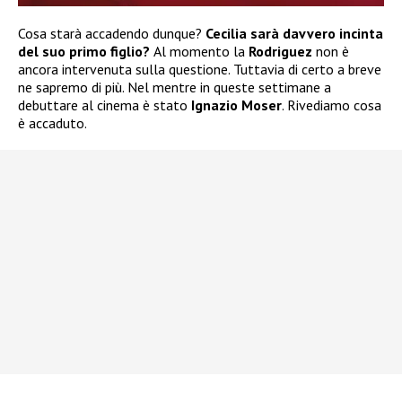
Cosa starà accadendo dunque?
Cecilia sarà davvero incinta
del suo primo figlio?
Al momento la
Rodriguez
non è
ancora intervenuta sulla questione. Tuttavia di certo a breve
ne sapremo di più. Nel mentre in queste settimane a
debuttare al cinema è stato
Ignazio Moser
. Rivediamo cosa
è accaduto.