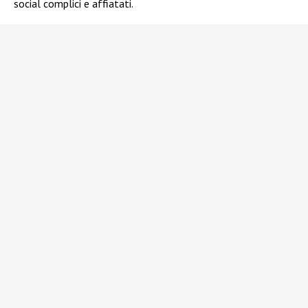
social complici e affiatati.