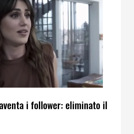
venta i follower: eliminato il