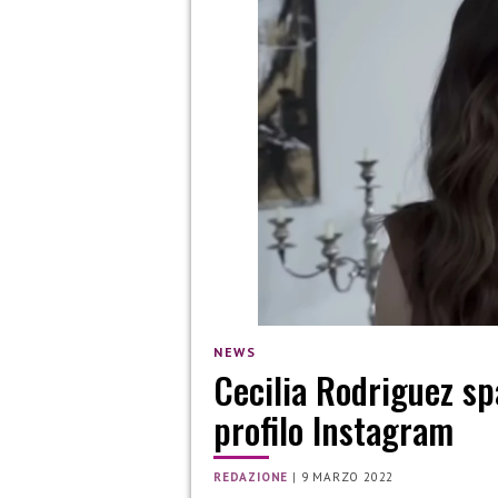
NEWS
Cecilia Rodriguez spa
profilo Instagram
REDAZIONE
|
9 MARZO 2022