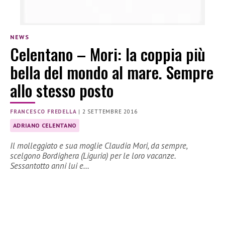
NEWS
Celentano – Mori: la coppia più
bella del mondo al mare. Sempre
allo stesso posto
FRANCESCO FREDELLA
|
2 SETTEMBRE 2016
ADRIANO CELENTANO
Il molleggiato e sua moglie Claudia Mori, da sempre,
scelgono Bordighera (Liguria) per le loro vacanze.
Sessantotto anni lui e…