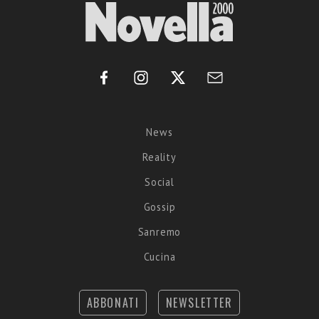
News
Reality
Social
Gossip
Sanremo
Cucina
ABBONATI
NEWSLETTER