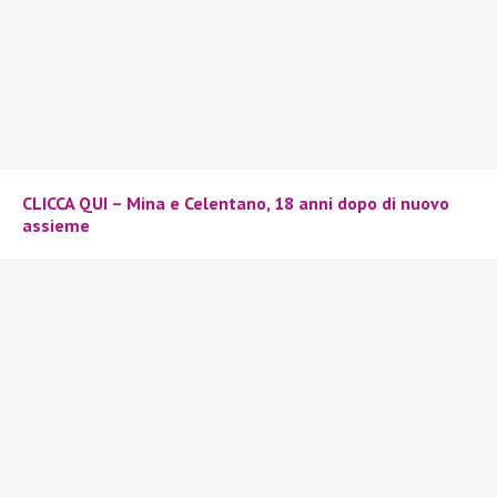
CLICCA QUI – Mina e Celentano, 18 anni dopo di nuovo
assieme