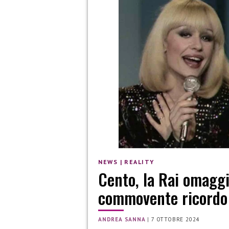
NEWS
|
REALITY
Cento, la Rai omaggi
commovente ricordo
ANDREA SANNA
|
7 OTTOBRE 2024