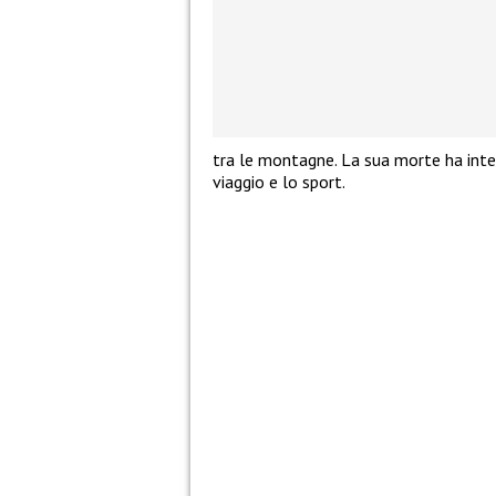
tra le montagne. La sua morte ha inter
viaggio e lo sport.