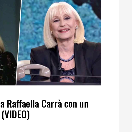
a Raffaella Carrà con un
 (VIDEO)