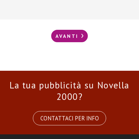
AVANTI
La tua pubblicità su Novella
2000?
CONTATTACI PER INFO