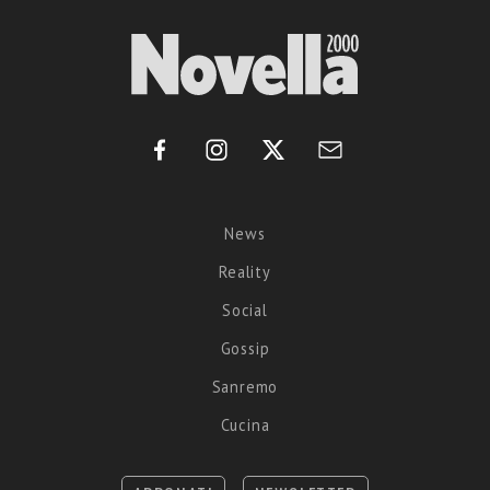
News
Reality
Social
Gossip
Sanremo
Cucina