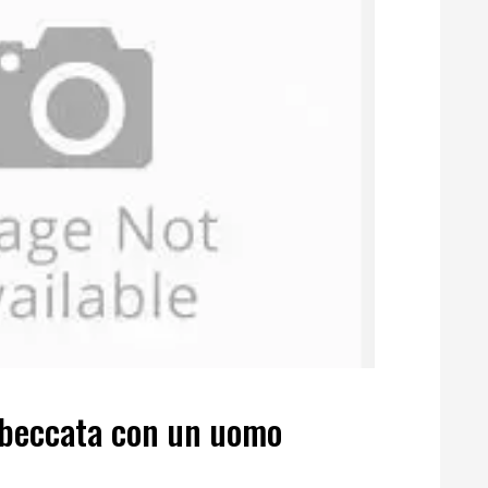
 beccata con un uomo