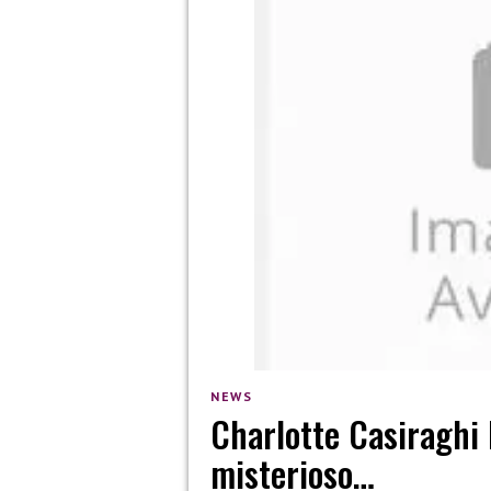
NEWS
Charlotte Casiraghi
misterioso…