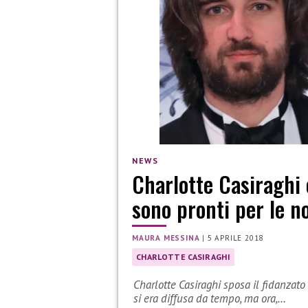
NEWS
Charlotte Casiraghi 
sono pronti per le n
MAURA MESSINA
|
5 APRILE 2018
CHARLOTTE CASIRAGHI
Charlotte Casiraghi sposa il fidanzat
si era diffusa da tempo, ma ora,…