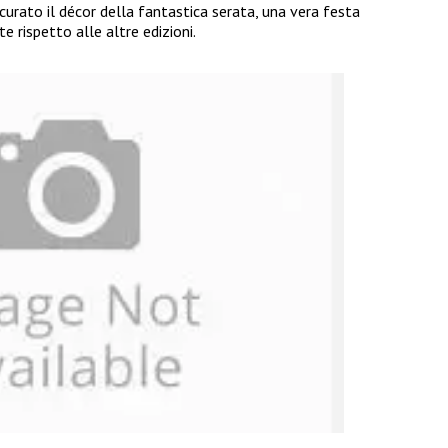
curato il décor della fantastica serata, una vera festa
te rispetto alle altre edizioni.