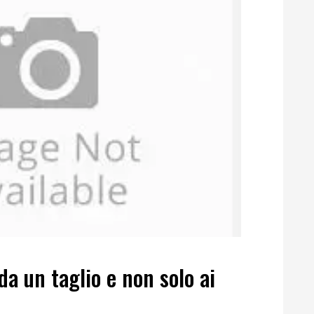
da un taglio e non solo ai