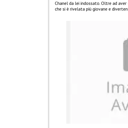
Chanel da lei indossato. Oltre ad aver 
che si è rivelata più giovane e diverten