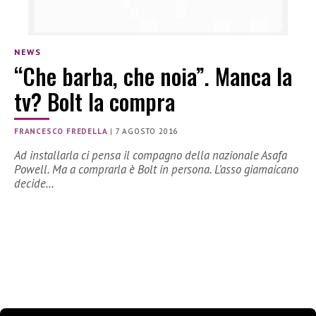
NEWS
“Che barba, che noia”. Manca la
tv? Bolt la compra
FRANCESCO FREDELLA
|
7 AGOSTO 2016
Ad installarla ci pensa il compagno della nazionale Asafa
Powell. Ma a comprarla è Bolt in persona. L’asso giamaicano
decide…