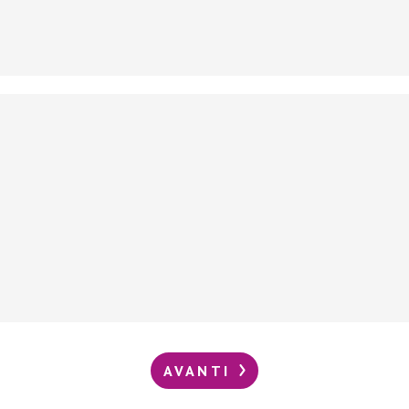
AVANTI