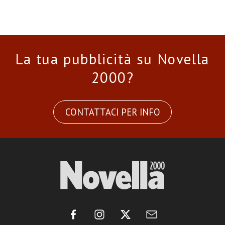
La tua pubblicità su Novella
2000?
CONTATTACI PER INFO