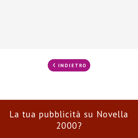
INDIETRO
La tua pubblicità su Novella
2000?