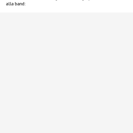
alla band: