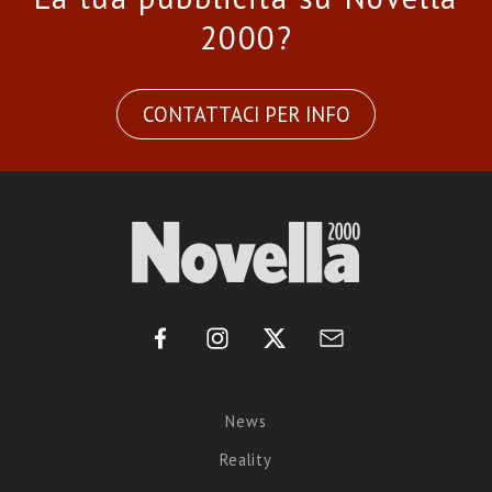
2000?
CONTATTACI PER INFO
News
Reality