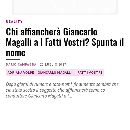
REALITY
Chi affiancherà Giancarlo
Magalli a I Fatti Vostri? Spunta il
nome
DARIO CAMPAGNA
|
20 LUGLIO 2017
ADRIANA VOLPE
GIANCARLO MAGALLI
I FATTI VOSTRI
Dopo giorni di rumors e toto-nomi, finalmente sembra che
sia stato scelto il soggetto che affiancherà come co-
conduttore Giancarlo Magalli a I…