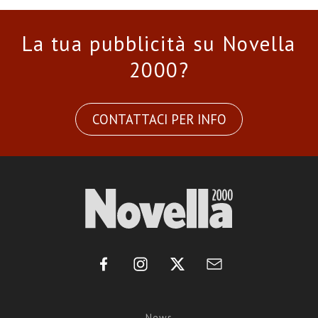
La tua pubblicità su Novella
2000?
CONTATTACI PER INFO
News