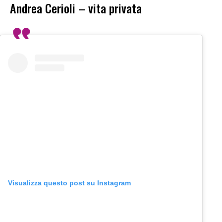
Andrea Cerioli – vita privata
Visualizza questo post su Instagram