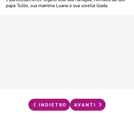
papà Tullio, sua mamma Luana e sua sorella Giada.
INDIETRO
AVANTI