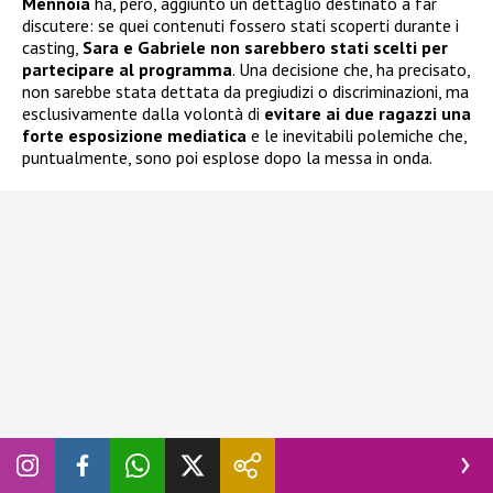
Mennoia
ha, però, aggiunto un dettaglio destinato a far
discutere: se quei contenuti fossero stati scoperti durante i
casting,
Sara e Gabriele non sarebbero stati scelti per
partecipare al programma
. Una decisione che, ha precisato,
non sarebbe stata dettata da pregiudizi o discriminazioni, ma
esclusivamente dalla volontà di
evitare ai due ragazzi una
forte esposizione mediatica
e le inevitabili polemiche che,
puntualmente, sono poi esplose dopo la messa in onda.