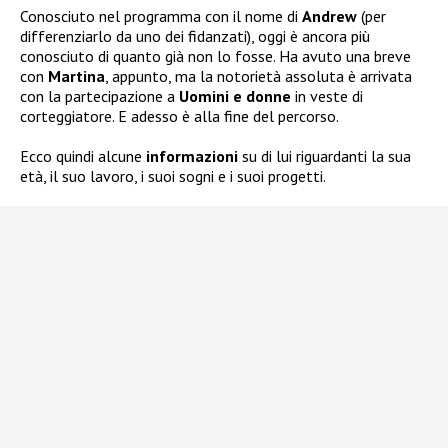
Conosciuto nel programma con il nome di
Andrew
(per
differenziarlo da uno dei fidanzati), oggi è ancora più
conosciuto di quanto già non lo fosse. Ha avuto una breve
con
Martina
, appunto, ma la notorietà assoluta è arrivata
con la partecipazione a
Uomini e donne
in veste di
corteggiatore. E adesso è alla fine del percorso.
Ecco quindi alcune
informazioni
su di lui riguardanti la sua
età, il suo lavoro, i suoi sogni e i suoi progetti.