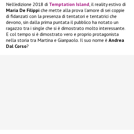
Nell’edizione 2018 di
Temptation Island
, il reality estivo di
Maria De Filippi
che mette alla prova l’amore di sei coppie
di fidanzati con la presenza di tentatori e tentatrici che
devono, sin dalla prima puntata il pubblico ha notato un
ragazzo tra i single che si è dimostrato molto interessante.
E col tempo si è dimostrato vero e proprio protagonista
nella storia tra Martina e Gianpaolo. Il suo nome è
Andrea
Dal Corso
?