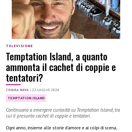
TELEVISIONE
Temptation Island, a quanto
ammonta il cachet di coppie e
tentatori?
CHIARA NAVA
|
22 LUGLIO 2026
TEMPTATION ISLAND
Continuano a emergere curiosità su Temptation Island, tra
cui il presunto cachet di coppie e tentatori.
Ogni anno, insieme alle storie d’amore e ai colpi di scena,