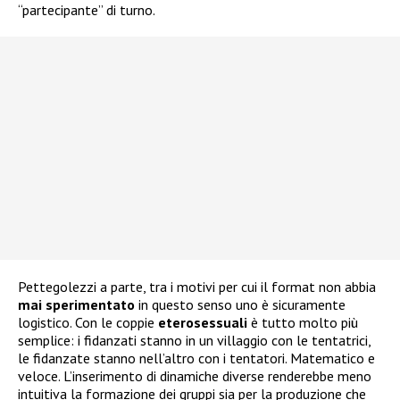
“partecipante” di turno.
Pettegolezzi a parte, tra i motivi per cui il format non abbia
mai
sperimentato
in questo senso uno è sicuramente
logistico. Con le coppie
eterosessuali
è tutto molto più
semplice: i fidanzati stanno in un villaggio con le tentatrici,
le fidanzate stanno nell’altro con i tentatori. Matematico e
veloce. L’inserimento di dinamiche diverse renderebbe meno
intuitiva la formazione dei gruppi sia per la produzione che