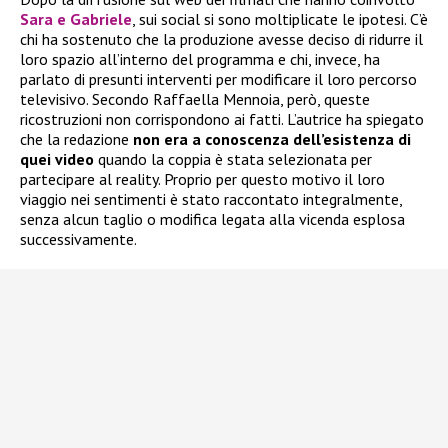
Sara e Gabriele
, sui social si sono moltiplicate le ipotesi. C’è
chi ha sostenuto che la produzione avesse deciso di ridurre il
loro spazio all’interno del programma e chi, invece, ha
parlato di presunti interventi per modificare il loro percorso
televisivo. Secondo Raffaella Mennoia, però, queste
ricostruzioni non corrispondono ai fatti. L’autrice ha spiegato
che la redazione
non era a conoscenza dell’esistenza di
quei video
quando la coppia è stata selezionata per
partecipare al reality. Proprio per questo motivo il loro
viaggio nei sentimenti è stato raccontato integralmente,
senza alcun taglio o modifica legata alla vicenda esplosa
successivamente.