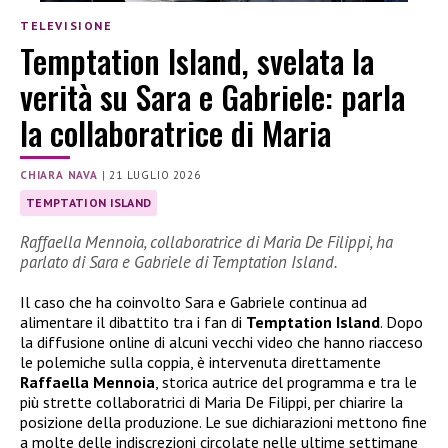
TELEVISIONE
Temptation Island, svelata la
verità su Sara e Gabriele: parla
la collaboratrice di Maria
CHIARA NAVA
|
21 LUGLIO 2026
TEMPTATION ISLAND
Raffaella Mennoia, collaboratrice di Maria De Filippi, ha
parlato di Sara e Gabriele di Temptation Island.
Il caso che ha coinvolto Sara e Gabriele continua ad
alimentare il dibattito tra i fan di
Temptation Island
. Dopo
la diffusione online di alcuni vecchi video che hanno riacceso
le polemiche sulla coppia, è intervenuta direttamente
Raffaella Mennoia
, storica autrice del programma e tra le
più strette collaboratrici di Maria De Filippi, per chiarire la
posizione della produzione. Le sue dichiarazioni mettono fine
a molte delle indiscrezioni circolate nelle ultime settimane