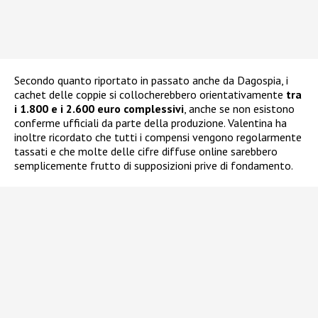
Secondo quanto riportato in passato anche da Dagospia, i
cachet delle coppie si collocherebbero orientativamente
tra
i 1.800 e i 2.600 euro complessivi
, anche se non esistono
conferme ufficiali da parte della produzione. Valentina ha
inoltre ricordato che tutti i compensi vengono regolarmente
tassati e che molte delle cifre diffuse online sarebbero
semplicemente frutto di supposizioni prive di fondamento.