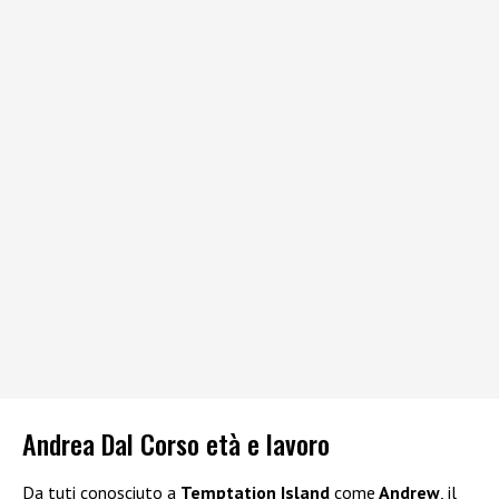
Andrea Dal Corso età e lavoro
Da tuti conosciuto a
Temptation Island
come
Andrew
, il