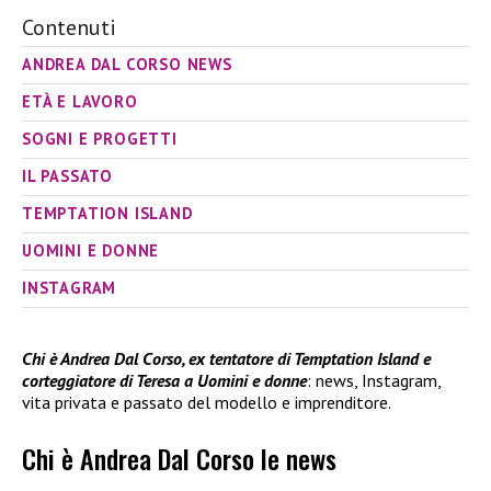
Contenuti
ANDREA DAL CORSO NEWS
ETÀ E LAVORO
SOGNI E PROGETTI
IL PASSATO
TEMPTATION ISLAND
UOMINI E DONNE
INSTAGRAM
Chi è Andrea Dal Corso, ex tentatore di Temptation Island e
corteggiatore di Teresa a Uomini e donne
: news, Instagram,
vita privata e passato del modello e imprenditore.
Chi è Andrea Dal Corso le news