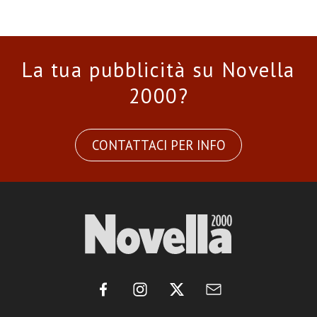
La tua pubblicità su Novella
2000?
CONTATTACI PER INFO