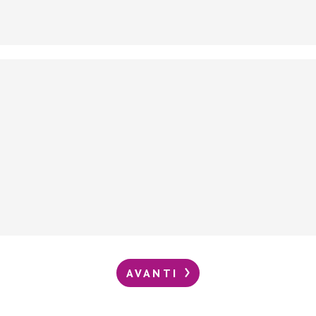
AVANTI