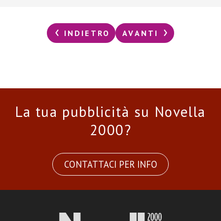
INDIETRO
AVANTI
La tua pubblicità su Novella
2000?
CONTATTACI PER INFO