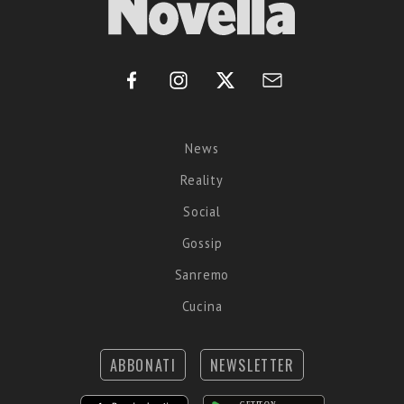
News
Reality
Social
Gossip
Sanremo
Cucina
ABBONATI
NEWSLETTER