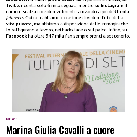
Twitter
conta solo 6 mila seguaci, mentre su
Instagram
il
numero si alza considerevolmente arrivando a più di 91 mila
followers
. Qui non abbiamo occasione di vedere foto della
vita privata
, ma abbiamo a disposizione delle immagini che
lo raffigurano a lavoro, nei backstage o sul palco. Infine, su
Facebook
ha oltre 347 mila fan sempre pronti a sostenerlo.
NEWS
Marina Giulia Cavalli a cuore