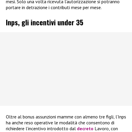
mesi. Solo una volta ricevuta l’autorizzazione si potranno
portare in detrazione i contributi mese per mese.
Inps, gli incentivi under 35
Oltre al bonus assunzioni mamme con almeno tre figli, l’Inps
ha anche reso operative le modalità che consentono di
richiedere l’incentivo introdotto dal
decreto
Lavoro, con