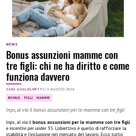
NEWS
Bonus assunzioni mamme con
tre figli: chi ne ha diritto e come
funziona davvero
SARA GUGLIELMETTI
|
3 AGOSTO 2026
BONUS
FIGLI
MAMME
Inps, al via il bonus assunzioni per le mamma con tre figli
Inps, al via il
bonus assunzioni per le mamme con tre figli
e incentivi per under 35. L’obiettivo è quello di rafforzare la
stabilità e l’inclusione nel mercato del lavoro. Ecco tutto