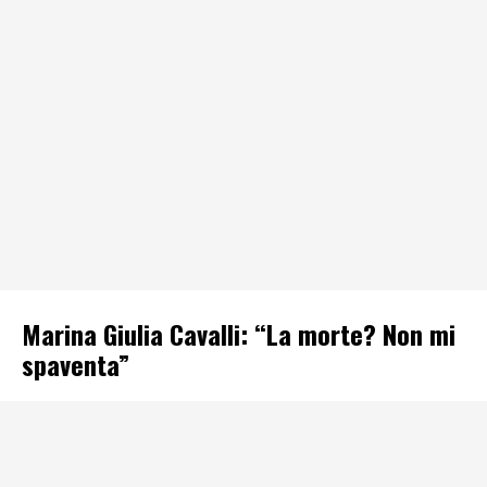
Marina Giulia Cavalli: “La morte? Non mi
spaventa”