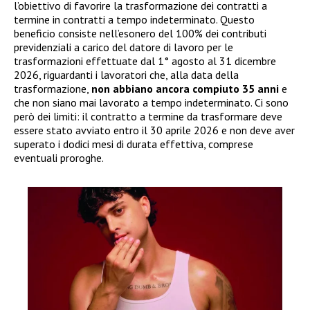
l’obiettivo di favorire la trasformazione dei contratti a
termine in contratti a tempo indeterminato. Questo
beneficio consiste nell’esonero del 100% dei contributi
previdenziali a carico del datore di lavoro per le
trasformazioni effettuate dal 1° agosto al 31 dicembre
2026, riguardanti i lavoratori che, alla data della
trasformazione,
non abbiano ancora compiuto 35 anni
e
che non siano mai lavorato a tempo indeterminato. Ci sono
però dei limiti: il contratto a termine da trasformare deve
essere stato avviato entro il 30 aprile 2026 e non deve aver
superato i dodici mesi di durata effettiva, comprese
eventuali proroghe.