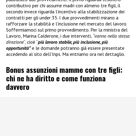
contributivo per chi assume madri con almeno tre figli, il
secondo invece riguarda l’incentivo alla stabilizzazione dei
contratti per gli under 35. I due provvedimenti mirano a
rafforzare la stabilità e l’inclusione nel mercato del lavoro.
Soffermiamoci sul primo provvedimento. Per la ministra del
Lavoro, Marina Calderone, i due interventi,
“vanno nella stessa
direzione
“, cioè “
più lavoro stabile, più inclusione, più
opportunità”
e le domande potranno già essere presentate
accedendo al sito dell’Inps. Ma entriamo ora nel dettaglio.
Bonus assunzioni mamme con tre figli:
chi ne ha diritto e come funziona
davvero