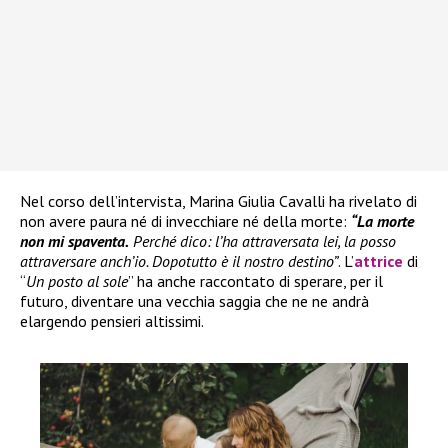
Nel corso dell’intervista, Marina Giulia Cavalli ha rivelato di
non avere paura né di invecchiare né della morte:
“La morte
non mi spaventa.
Perché dico: l’ha attraversata lei, la posso
attraversare anch’io. Dopotutto è il nostro destino”
. L’
attrice
di
“
Un posto al sole
” ha anche raccontato di sperare, per il
futuro, diventare una vecchia saggia che ne ne andrà
elargendo pensieri altissimi.