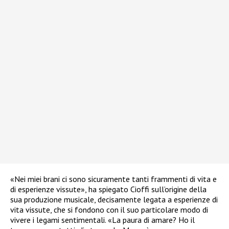
«Nei miei brani ci sono sicuramente tanti frammenti di vita e
di esperienze vissute», ha spiegato Cioffi sull’origine della
sua produzione musicale, decisamente legata a esperienze di
vita vissute, che si fondono con il suo particolare modo di
vivere i legami sentimentali. «La paura di amare? Ho il