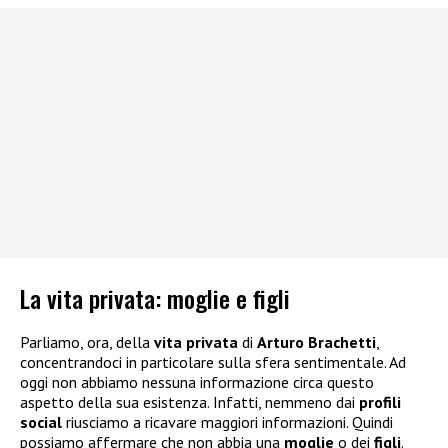
La vita privata: moglie e figli
Parliamo, ora, della
vita privata
di
Arturo Brachetti
,
concentrandoci in particolare sulla sfera sentimentale. Ad
oggi non abbiamo nessuna informazione circa questo
aspetto della sua esistenza. Infatti, nemmeno dai
profili
social
riusciamo a ricavare maggiori informazioni. Quindi
possiamo affermare che non abbia una
moglie
o dei
figli
.