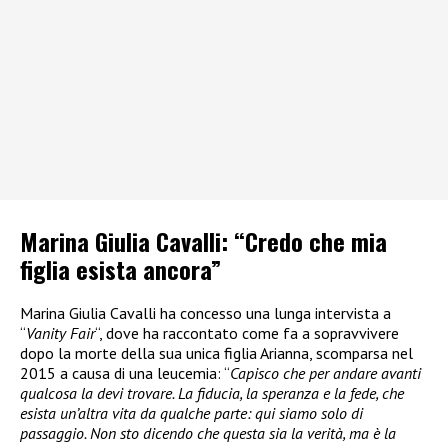
Marina Giulia Cavalli: “Credo che mia
figlia esista ancora”
Marina Giulia Cavalli ha concesso una lunga intervista a
“
Vanity Fair
“, dove ha raccontato come fa a sopravvivere
dopo la morte della sua unica figlia Arianna, scomparsa nel
2015 a causa di una leucemia: “
Capisco che per andare avanti
qualcosa la devi trovare. La fiducia, la speranza e la fede, che
esista un’altra vita da qualche parte: qui siamo solo di
passaggio. Non sto dicendo che questa sia la verità, ma è la