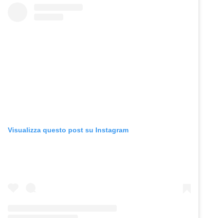
Visualizza questo post su Instagram