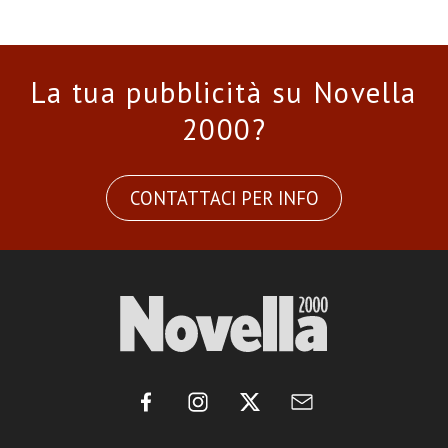
La tua pubblicità su Novella
2000?
CONTATTACI PER INFO