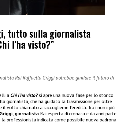
i, tutto sulla giornalista
hi l’ha visto?”
rnalista Rai Raffaella Griggi potrebbe guidare il futuro di
elli a
Chi l’ha visto?
si apre una nuova fase per lo storico
la giornalista, che ha guidato la trasmissione per oltre
 il volto chiamato a raccoglierne l’eredità. Tra i nomi più
Griggi
,
giornalista
Rai esperta di cronaca e da anni parte
 la professionista indicata come possibile nuova padrona