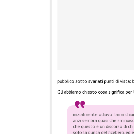
pubblico sotto svariati punti di vista: 
Gli abbiamo chiesto cosa significa per l
inizialmente odiavo farmi chia
anzi sembra quasi che sminuisc
che questo è un discorso di chi
solo la punta dell’iceberg. ed