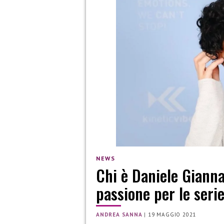
NEWS
Chi è Daniele Gianna
passione per le seri
ANDREA SANNA
|
19 MAGGIO 2021