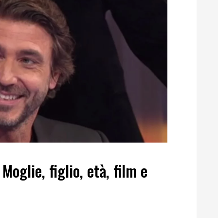
Moglie, figlio, età, film e