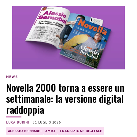
NEWS
Novella 2000 torna a essere un
settimanale: la versione digital
raddoppia
LUCA BURINI
|
21 LUGLIO 2026
ALESSIO BERNABEI
AMICI
TRANSIZIONE DIGITALE