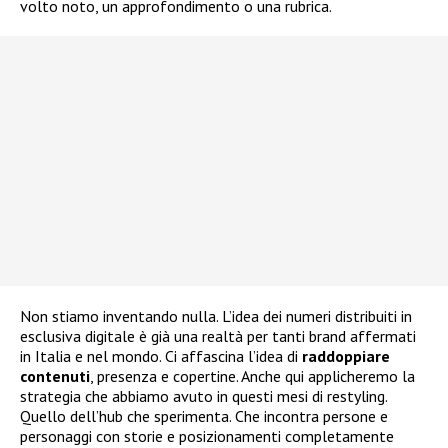
volto noto, un approfondimento o una rubrica.
Non stiamo inventando nulla. L’idea dei numeri distribuiti in
esclusiva digitale è già una realtà per tanti brand affermati
in Italia e nel mondo. Ci affascina l’idea di
raddoppiare
contenuti
, presenza e copertine. Anche qui applicheremo la
strategia che abbiamo avuto in questi mesi di restyling.
Quello dell’hub che sperimenta. Che incontra persone e
personaggi con storie e posizionamenti completamente