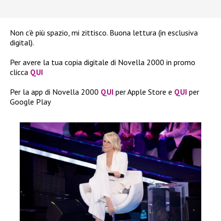
Non c’è più spazio, mi zittisco. Buona lettura (in esclusiva
digital).
Per avere la tua copia digitale di Novella 2000 in promo
clicca
QUI
Per la app di Novella 2000
QUI
per Apple Store e
QUI
per
Google Play