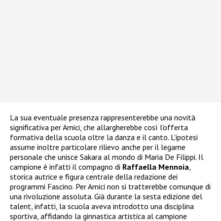
La sua eventuale presenza rappresenterebbe una novità
significativa per Amici, che allargherebbe così l’offerta
formativa della scuola oltre la danza e il canto. L’ipotesi
assume inoltre particolare rilievo anche per il legame
personale che unisce Sakara al mondo di Maria De Filippi. Il
campione è infatti il compagno di
Raffaella Mennoia
,
storica autrice e figura centrale della redazione dei
programmi Fascino. Per Amici non si tratterebbe comunque di
una rivoluzione assoluta. Già durante la sesta edizione del
talent, infatti, la scuola aveva introdotto una disciplina
sportiva, affidando la ginnastica artistica al campione