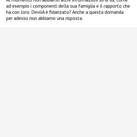
ad esempio i componenti della sua famiglia e il rapporto che
ha con loro. DevilA è fidanzato? Anche a questa domanda
per adesso non abbiamo una risposta.