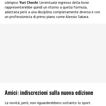
olimpico
Yuri Chechi
. L’eventuale ingresso della boxe
rappresenterebbe quindi un ritorno a quella formula,
adattata però a una disciplina completamente diversa e con
un professionista di primo piano come Alessio Sakara.
Amici: indiscrezioni sulla nuova edizione
Le novità, però, non riguarderebbero soltanto lo sport.