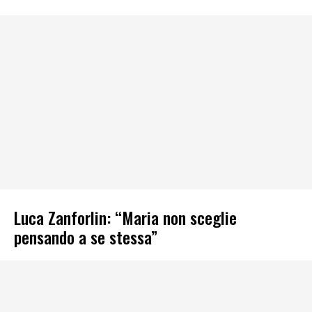
Luca Zanforlin: “Maria non sceglie
pensando a se stessa”