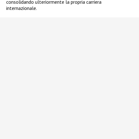
consolidando ulteriormente la propria carriera
internazionale.