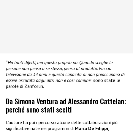
“
Ha tanti difetti, ma questo proprio no. Quando sceglie le
persone non pensa a se stessa, pensa al prodotto. Faccio
televisione da 34 anni e questa capacità di non preoccuparsi di
essere oscurata dagli altri non è così comune
” sono state le
parole di Zanforlin.
Da Simona Ventura ad Alessandro Cattelan:
perché sono stati scelti
L’autore ha poi ripercorso alcune delle collaborazioni più
significative nate nei programmi di
Maria De Filippi
,