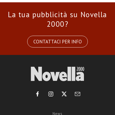
La tua pubblicità su Novella
2000?
CONTATTACI PER INFO
News