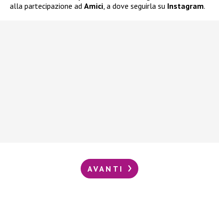
alla partecipazione ad
Amici
, a dove seguirla su
Instagram
.
AVANTI