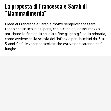
La proposta di Francesca e Sarah di
“Mammadimerda”
L’idea di Francesca e Sarah è molto semplice: spezzare
l’anno scolastico in più parti, con alcune pause nel mezzo. E
anticipare la fine della scuola a fine giugno già dalla primaria,
come avviene nella scuola dell’infanzia per i bambini dai 3 ai
5 anni. Così le vacanze scolastiche estive non saranno così
lunghe.