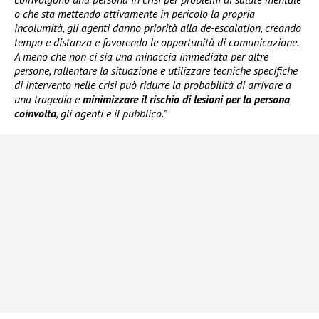
o che sta mettendo attivamente in pericolo la propria
incolumità, gli agenti danno priorità alla de-escalation, creando
tempo e distanza e favorendo le opportunità di comunicazione.
A meno che non ci sia una minaccia immediata per altre
persone, rallentare la situazione e utilizzare tecniche specifiche
di intervento nelle crisi può ridurre la probabilità di arrivare a
una tragedia e
minimizzare il rischio di lesioni per la persona
coinvolta
, gli agenti e il pubblico.”