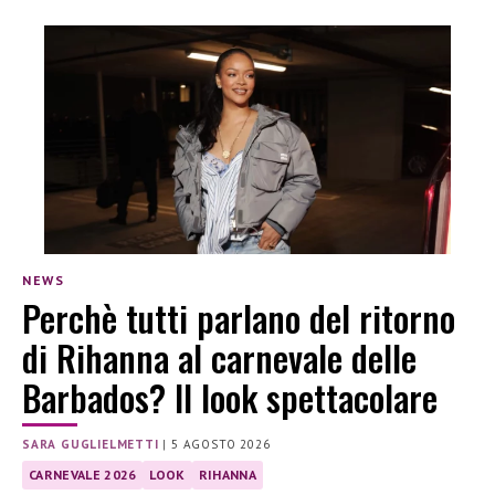
NEWS
Perchè tutti parlano del ritorno
di Rihanna al carnevale delle
Barbados? Il look spettacolare
SARA GUGLIELMETTI
|
5 AGOSTO 2026
CARNEVALE 2026
LOOK
RIHANNA