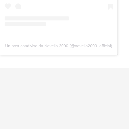
Un post condiviso da Novella 2000 (@novella2000_official)