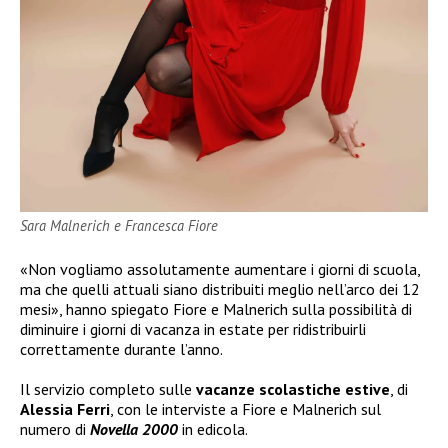
Sara Malnerich e Francesca Fiore
«Non vogliamo assolutamente aumentare i giorni di scuola,
ma che quelli attuali siano distribuiti meglio nell’arco dei 12
mesi», hanno spiegato Fiore e Malnerich sulla possibilità di
diminuire i giorni di vacanza in estate per ridistribuirli
correttamente durante l’anno.
Il servizio completo sulle
vacanze scolastiche estive
, di
Alessia Ferri
, con le interviste a Fiore e Malnerich sul
numero di
Novella 2000
in edicola.