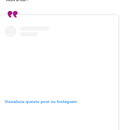
Visualizza questo post su Instagram