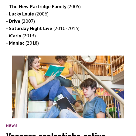
The New Partridge Family
(2005)
Lucky Louie
(2006)
Drive
(2007)
Saturday Night Live
(2010-2015)
iCarly
(2013)
Maniac
(2018)
NEWS