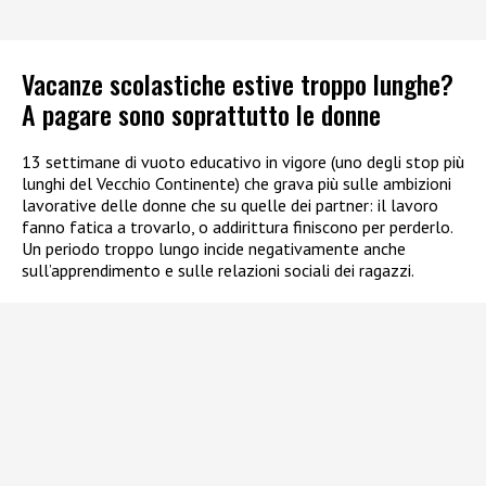
Vacanze scolastiche estive troppo lunghe?
A pagare sono soprattutto le donne
13 settimane di vuoto educativo in vigore (uno degli stop più
lunghi del Vecchio Continente) che grava più sulle ambizioni
lavorative delle donne che su quelle dei partner: il lavoro
fanno fatica a trovarlo, o addirittura finiscono per perderlo.
Un periodo troppo lungo incide negativamente anche
sull’apprendimento e sulle relazioni sociali dei ragazzi.