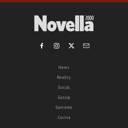
News
Reality
Social
Gossip
Sanremo
Cucina