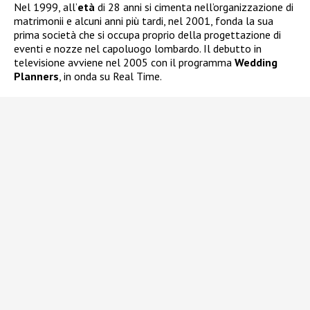
Nel 1999, all’
età
di 28 anni si cimenta nell’organizzazione di
matrimonii e alcuni anni più tardi, nel 2001, fonda la sua
prima società che si occupa proprio della progettazione di
eventi e nozze nel capoluogo lombardo. Il debutto in
televisione avviene nel 2005 con il programma
Wedding
Planners
, in onda su Real Time.