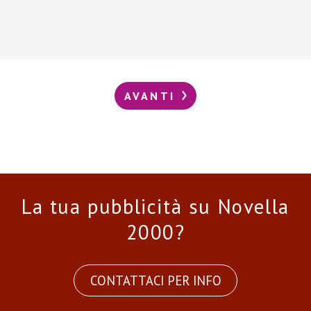
AVANTI
La tua pubblicità su Novella
2000?
CONTATTACI PER INFO