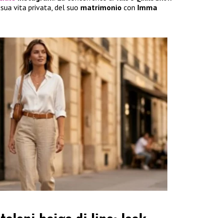
 sua vita privata, del suo
matrimonio
con
Imma