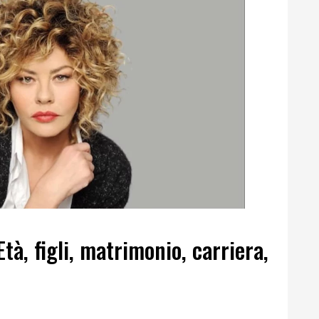
tà, figli, matrimonio, carriera,