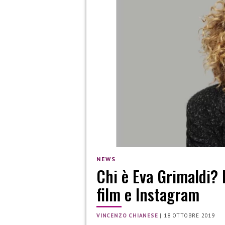
NEWS
Chi è Eva Grimaldi? E
film e Instagram
VINCENZO CHIANESE
|
18 OTTOBRE 2019