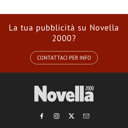
La tua pubblicità su Novella
2000?
CONTATTACI PER INFO