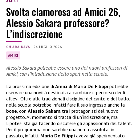
AMICI
Svolta clamorosa ad Amici 26,
Alessio Sakara professore?
L’indiscrezione
CHIARA NAVA
|
24 LUGLIO 2026
AMICI
Alessio Sakara potrebbe essere uno dei nuovi professori di
Amici, con l’introduzione dello sport nella scuola.
La prossima edizione di
Amici di Maria De Filippi
potrebbe
riservare una novità destinata a cambiare il percorso degli
allievi. Oltre alle tradizionali discipline del canto e del ballo,
nella scuola potrebbe infatti fare il suo ingresso anche la
boxe
, con
Alessio Sakara
tra i protagonisti del nuovo
progetto. Al momento si tratta di un’indiscrezione, ma
l’ipotesi sta già facendo discutere gli appassionati del talent.
Per il programma non sarebbe una prima assoluta: in
passato, infatti,
Maria De Filippi
aveva già sperimentato