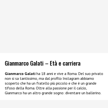
Gianmarco Galati – Età e carriera
Gianmarco Galati
ha 18 anni e vive a Roma. Del suo privato
non si sa tantissimo, ma dal profilo Instagram abbiamo
scoperto che ha un fratello più piccolo e che è un grande
tifoso della Roma. Oltre alla passione per il calcio,
Gianmarco ha un altro grande sogno: diventare un ballerino.