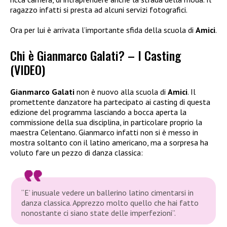
ragazzo infatti si presta ad alcuni servizi fotografici.
Ora per lui è arrivata l’importante sfida della scuola di
Amici
.
Chi è Gianmarco Galati? – I Casting
(VIDEO)
Gianmarco Galati
non è nuovo alla scuola di
Amici
. Il
promettente danzatore ha partecipato ai casting di questa
edizione del programma lasciando a bocca aperta la
commissione della sua disciplina, in particolare proprio la
maestra Celentano. Gianmarco infatti non si è messo in
mostra soltanto con il latino americano, ma a sorpresa ha
voluto fare un pezzo di danza classica:
“E’ inusuale vedere un ballerino latino cimentarsi in
danza classica. Apprezzo molto quello che hai fatto
nonostante ci siano state delle imperfezioni”.