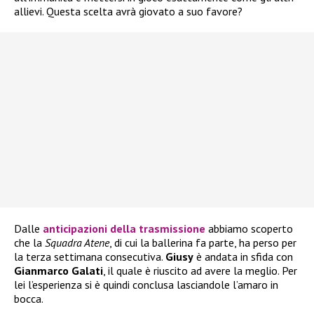
allievi. Questa scelta avrà giovato a suo favore?
Dalle
anticipazioni della trasmissione
abbiamo scoperto
che la
Squadra Atene
, di cui la ballerina fa parte, ha perso per
la terza settimana consecutiva.
Giusy
è andata in sfida con
Gianmarco Galati
, il quale è riuscito ad avere la meglio. Per
lei l’esperienza si è quindi conclusa lasciandole l’amaro in
bocca.