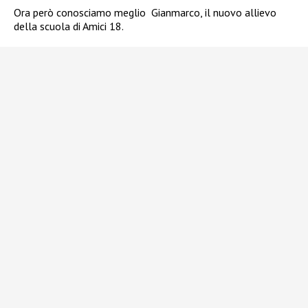
Ora però conosciamo meglio Gianmarco, il nuovo allievo
della scuola di Amici 18.