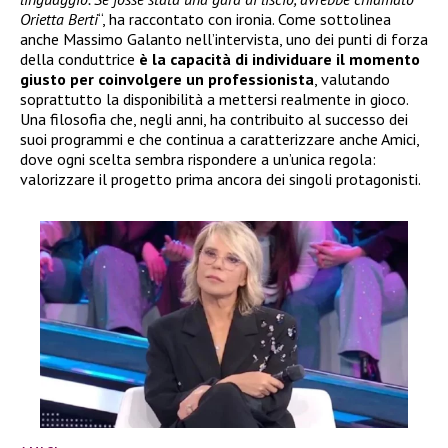
Orietta Berti
“, ha raccontato con ironia. Come sottolinea
anche Massimo Galanto nell’intervista, uno dei punti di forza
della conduttrice
è la capacità di individuare il momento
giusto per coinvolgere un professionista
, valutando
soprattutto la disponibilità a mettersi realmente in gioco.
Una filosofia che, negli anni, ha contribuito al successo dei
suoi programmi e che continua a caratterizzare anche Amici,
dove ogni scelta sembra rispondere a un’unica regola:
valorizzare il progetto prima ancora dei singoli protagonisti.