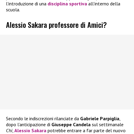
l’introduzione di una
disciplina sportiva
all’interno della
scuola.
Alessio Sakara professore di Amici?
Secondo le indiscrezioni rilanciate da
Gabriele Parpiglia
,
dopo l’anticipazione di
Giuseppe Candela
sul settimanale
Chi
,
Alessio Sakara
potrebbe entrare a far parte del nuovo