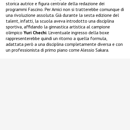
storica autrice e figura centrale della redazione dei
programmi Fascino. Per Amici non si tratterebbe comunque di
una rivoluzione assoluta. Già durante la sesta edizione del
talent, infatti, la scuola aveva introdotto una disciplina
sportiva, affidando la ginnastica artistica al campione
olimpico
Yuri Chechi
. L’eventuale ingresso della boxe
rappresenterebbe quindi un ritorno a quella formula,
adattata però a una disciplina completamente diversa e con
un professionista di primo piano come Alessio Sakara.