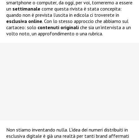
smartphone o computer, da oggi, per voi, torneremo a essere
un
settimanale
come questa rivista è stata concepita:
quando non è prevista l’uscita in edicola ci troverete in
esclusiva
online
. Con lo stesso approccio che abbiamo sul
cartaceo: solo
contenuti
originali
che sia un’intervista a un
volto noto, un approfondimento o una rubrica.
Non stiamo inventando nulla. L’idea dei numeri distribuiti in
esclusiva digitale è già una realtà per tanti brand affermati