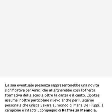
La sua eventuale presenza rappresenterebbe una novità
significativa per Amici, che allargherebbe così l’offerta
formativa della scuola oltre la danza e il canto. L’ipotesi
assume inoltre particolare rilievo anche per il legame
personale che unisce Sakara al mondo di Maria De Filippi. Il
campione è infatti il compagno di
Raffaella Mennoia
,