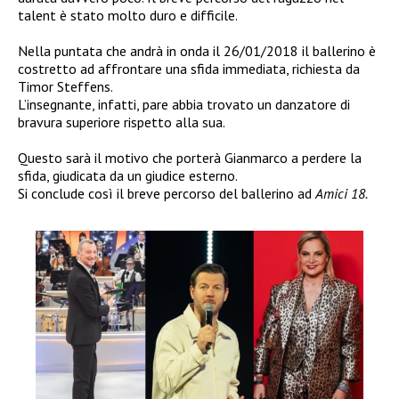
talent è stato molto duro e difficile.
Nella puntata che andrà in onda il 26/01/2018 il ballerino è
costretto ad affrontare una sfida immediata, richiesta da
Timor Steffens.
L’insegnante, infatti, pare abbia trovato un danzatore di
bravura superiore rispetto alla sua.
Questo sarà il motivo che porterà Gianmarco a perdere la
sfida, giudicata da un giudice esterno.
Si conclude così il breve percorso del ballerino ad
Amici 18.