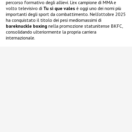
percorso formativo degli allievi. L’ex campione di MMA e
volto televisivo di
Tu sì que vales
è oggi uno dei nomi più
importanti degli sport da combattimento. Nell’ottobre 2025
ha conquistato il titolo dei pesi mediomassimi di
bareknuckle boxing
nella promozione statunitense BKFC,
consolidando ulteriormente la propria carriera
internazionale.