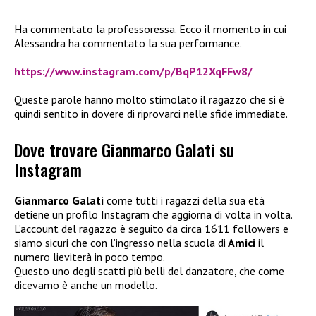
Ha commentato la professoressa. Ecco il momento in cui
Alessandra ha commentato la sua performance.
https://www.instagram.com/p/BqP12XqFFw8/
Queste parole hanno molto stimolato il ragazzo che si è
quindi sentito in dovere di riprovarci nelle sfide immediate.
Dove trovare Gianmarco Galati su
Instagram
Gianmarco Galati
come tutti i ragazzi della sua età
detiene un profilo Instagram che aggiorna di volta in volta.
L’account del ragazzo è seguito da circa 1611 followers e
siamo sicuri che con l’ingresso nella scuola di
Amici
il
numero lieviterà in poco tempo.
Questo uno degli scatti più belli del danzatore, che come
dicevamo è anche un modello.