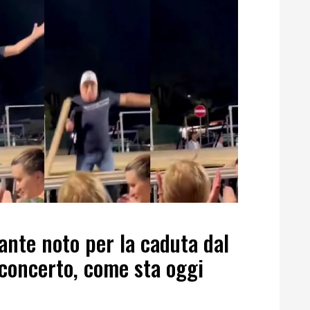
tante noto per la caduta dal
 concerto, come sta oggi