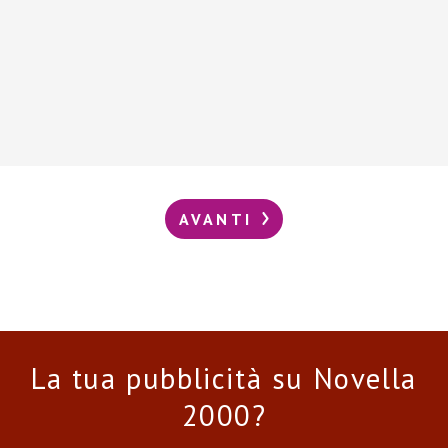
AVANTI
La tua pubblicità su Novella
2000?