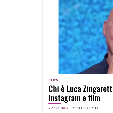
NEWS
Chi è Luca Zingaretti?
Instagram e film
NICOLÒ FIGINI
|
21 OTTOBRE 2019