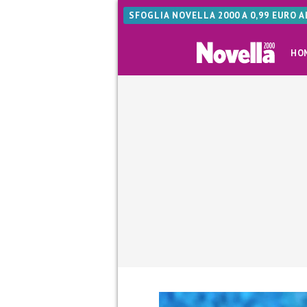
SFOGLIA NOVELLA 2000 A 0,99 EURO 
HO