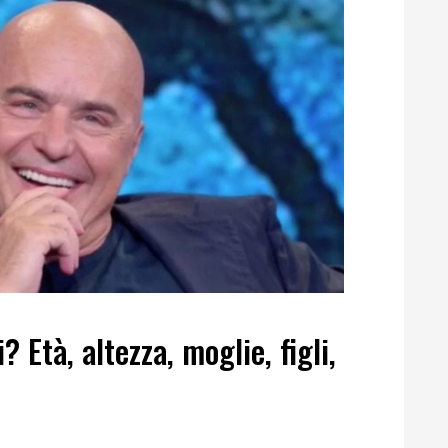
 Età, altezza, moglie, figli,