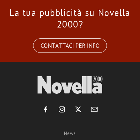
La tua pubblicità su Novella
2000?
CONTATTACI PER INFO
News