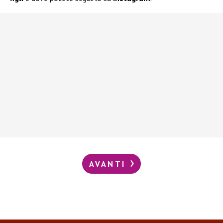
AVANTI