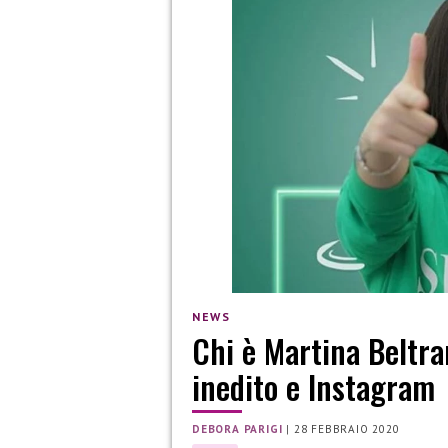
NEWS
Chi è Martina Beltra
inedito e Instagram
DEBORA PARIGI
|
28 FEBBRAIO 2020