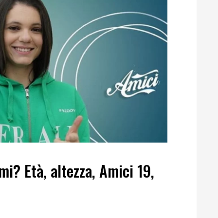
mi? Età, altezza, Amici 19,