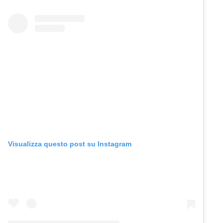
Visualizza questo post su Instagram