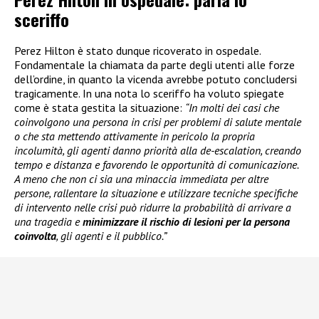
sceriffo
Perez Hilton è stato dunque ricoverato in ospedale.
Fondamentale la chiamata da parte degli utenti alle forze
dell’ordine, in quanto la vicenda avrebbe potuto concludersi
tragicamente. In una nota lo sceriffo ha voluto spiegate
come è stata gestita la situazione:
“In molti dei casi che
coinvolgono una persona in crisi per problemi di salute mentale
o che sta mettendo attivamente in pericolo la propria
incolumità, gli agenti danno priorità alla de-escalation, creando
tempo e distanza e favorendo le opportunità di comunicazione.
A meno che non ci sia una minaccia immediata per altre
persone, rallentare la situazione e utilizzare tecniche specifiche
di intervento nelle crisi può ridurre la probabilità di arrivare a
una tragedia e
minimizzare il rischio di lesioni per la persona
coinvolta
, gli agenti e il pubblico.”