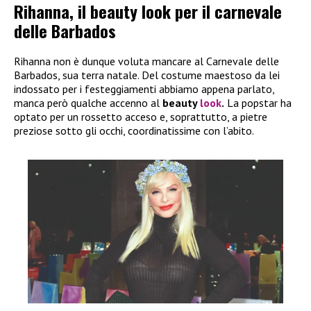
Rihanna, il beauty look per il carnevale
delle Barbados
Rihanna non è dunque voluta mancare al Carnevale delle
Barbados, sua terra natale. Del costume maestoso da lei
indossato per i festeggiamenti abbiamo appena parlato,
manca però qualche accenno al
beauty
look
.
La popstar ha
optato per un rossetto acceso e, soprattutto, a pietre
preziose sotto gli occhi, coordinatissime con l’abito.