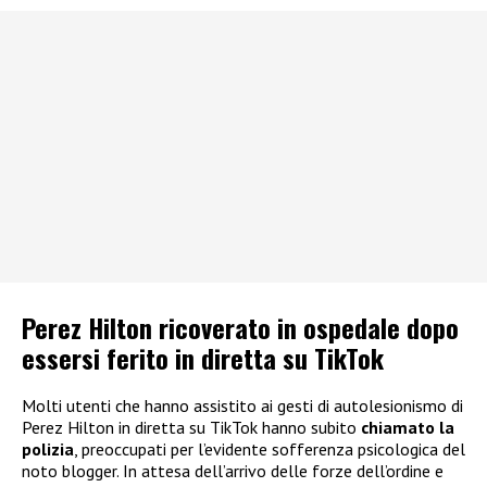
Perez Hilton ricoverato in ospedale dopo
essersi ferito in diretta su TikTok
Molti utenti che hanno assistito ai gesti di autolesionismo di
Perez Hilton in diretta su TikTok hanno subito
chiamato la
polizia
, preoccupati per l’evidente sofferenza psicologica del
noto blogger. In attesa dell’arrivo delle forze dell’ordine e