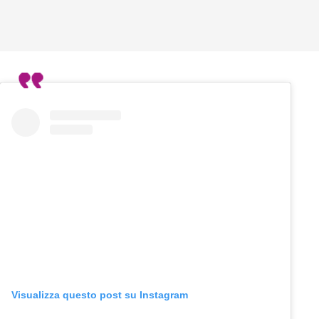
Visualizza questo post su Instagram