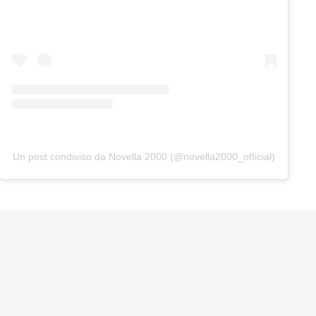
Un post condiviso da Novella 2000 (@novella2000_official)