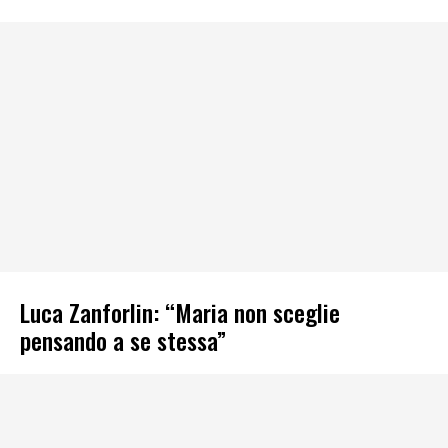
Luca Zanforlin: “Maria non sceglie
pensando a se stessa”