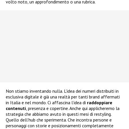
volto noto, un approfondimento o una rubrica.
Non stiamo inventando nulla. L’idea dei numeri distribuiti in
esclusiva digitale è già una realtà per tanti brand affermati
in Italia e nel mondo. Ci affascina l’idea di
raddoppiare
contenuti
, presenza e copertine. Anche qui applicheremo la
strategia che abbiamo avuto in questi mesi di restyling.
Quello dell’hub che sperimenta. Che incontra persone e
personaggi con storie e posizionamenti completamente