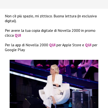
Non c’è più spazio, mi zittisco. Buona lettura (in esclusiva
digital).
Per avere la tua copia digitale di Novella 2000 in promo
clicca
QUI
Per la app di Novella 2000
QUI
per Apple Store e
QUI
per
Google Play