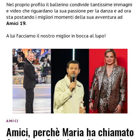
Nel proprio profilo il ballerino condivide tantissime immagini
e video che riguardano la sua passione per la danza e ad ora
sta postando i migliori momenti della sua avventura ad
Amici 19.
A lui facciamo il nostro miglior in bocca al lupo!
AMICI
Amici, perchè Maria ha chiamato