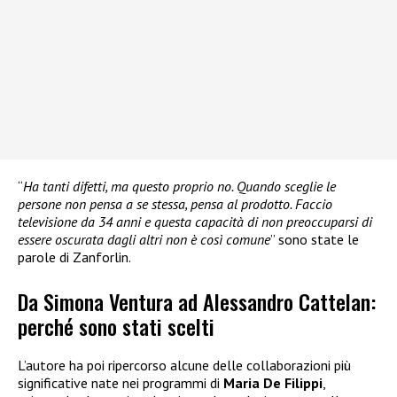
“
Ha tanti difetti, ma questo proprio no. Quando sceglie le
persone non pensa a se stessa, pensa al prodotto. Faccio
televisione da 34 anni e questa capacità di non preoccuparsi di
essere oscurata dagli altri non è così comune
” sono state le
parole di Zanforlin.
Da Simona Ventura ad Alessandro Cattelan:
perché sono stati scelti
L’autore ha poi ripercorso alcune delle collaborazioni più
significative nate nei programmi di
Maria De Filippi
,