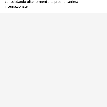
consolidando ulteriormente la propria carriera
internazionale.