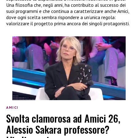
Una filosofia che, negli anni, ha contribuito al successo dei
suoi programmi e che continua a caratterizzare anche Amici,
dove ogni scelta sembra rispondere a un’unica regola:
valorizzare il progetto prima ancora dei singoli protagonisti.
AMICI
Svolta clamorosa ad Amici 26,
Alessio Sakara professore?