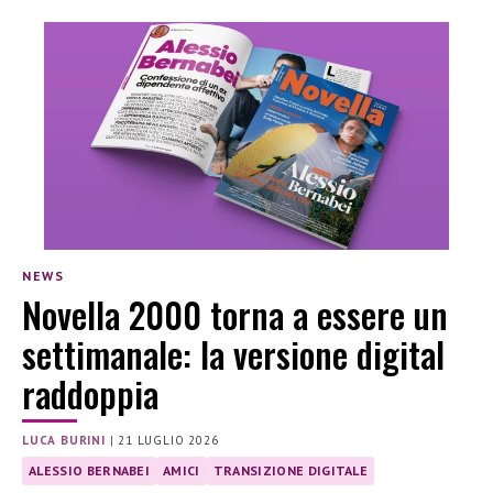
NEWS
Novella 2000 torna a essere un
settimanale: la versione digital
raddoppia
LUCA BURINI
|
21 LUGLIO 2026
ALESSIO BERNABEI
AMICI
TRANSIZIONE DIGITALE