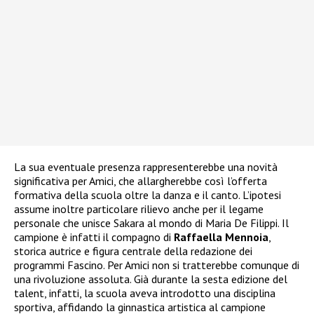
La sua eventuale presenza rappresenterebbe una novità
significativa per Amici, che allargherebbe così l’offerta
formativa della scuola oltre la danza e il canto. L’ipotesi
assume inoltre particolare rilievo anche per il legame
personale che unisce Sakara al mondo di Maria De Filippi. Il
campione è infatti il compagno di
Raffaella Mennoia
,
storica autrice e figura centrale della redazione dei
programmi Fascino. Per Amici non si tratterebbe comunque di
una rivoluzione assoluta. Già durante la sesta edizione del
talent, infatti, la scuola aveva introdotto una disciplina
sportiva, affidando la ginnastica artistica al campione