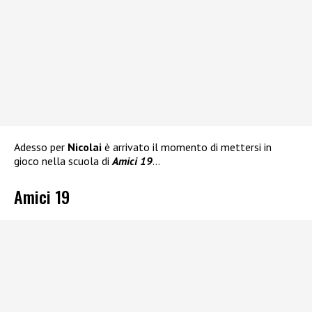
Adesso per
Nicolai
è arrivato il momento di mettersi in
gioco nella scuola di
Amici 19
…
Amici 19