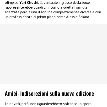
olimpico
Yuri Chechi
. L’eventuale ingresso della boxe
rappresenterebbe quindi un ritorno a quella formula,
adattata però a una disciplina completamente diversa e con
un professionista di primo piano come Alessio Sakara.
Amici: indiscrezioni sulla nuova edizione
Le novità, però, non riguarderebbero soltanto lo sport.