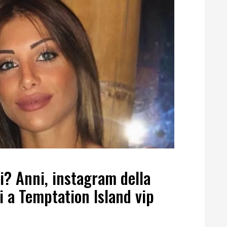
ni? Anni, instagram della
i a Temptation Island vip