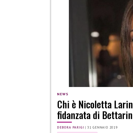
NEWS
Chi è Nicoletta Lari
fidanzata di Bettarin
DEBORA PARIGI
|
31 GENNAIO 2019