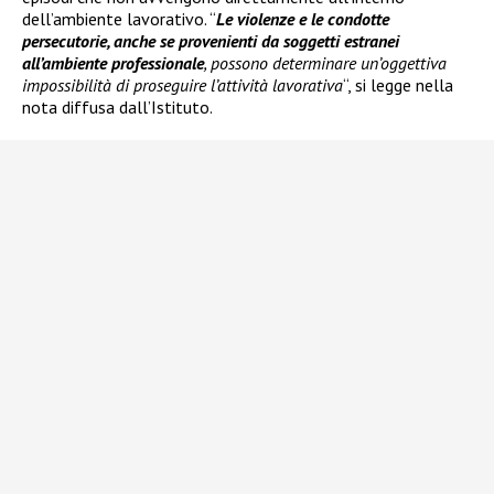
dell’ambiente lavorativo. “
Le violenze e le condotte
persecutorie, anche se provenienti da soggetti estranei
all’ambiente professionale
, possono determinare un’oggettiva
impossibilità di proseguire l’attività lavorativa
“, si legge nella
nota diffusa dall’Istituto.