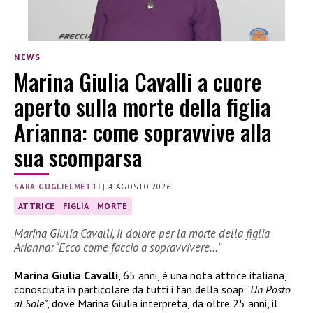
NEWS
Marina Giulia Cavalli a cuore
aperto sulla morte della figlia
Arianna: come sopravvive alla
sua scomparsa
SARA GUGLIELMETTI
|
4 AGOSTO 2026
ATTRICE
FIGLIA
MORTE
Marina Giulia Cavalli, il dolore per la morte della figlia
Arianna: “Ecco come faccio a sopravvivere…”
Marina Giulia Cavalli
, 65 anni, è una nota attrice italiana,
conosciuta in particolare da tutti i fan della soap “
Un Posto
al Sole”
, dove Marina Giulia interpreta, da oltre 25 anni, il