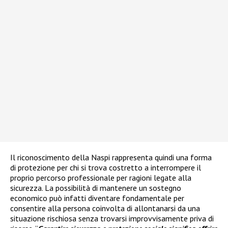
Il riconoscimento della Naspi rappresenta quindi una forma
di protezione per chi si trova costretto a interrompere il
proprio percorso professionale per ragioni legate alla
sicurezza. La possibilità di mantenere un sostegno
economico può infatti diventare fondamentale per
consentire alla persona coinvolta di allontanarsi da una
situazione rischiosa senza trovarsi improvvisamente priva di