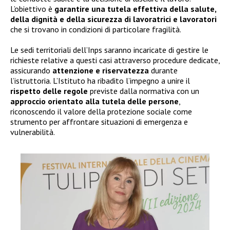
L’obiettivo è
garantire una tutela effettiva della salute,
della dignità e della sicurezza di lavoratrici e lavoratori
che si trovano in condizioni di particolare fragilità.
Le sedi territoriali dell’Inps saranno incaricate di gestire le
richieste relative a questi casi attraverso procedure dedicate,
assicurando
attenzione e riservatezza
durante
l’istruttoria. L’Istituto ha ribadito l’impegno a unire il
rispetto delle regole
previste dalla normativa con un
approccio orientato alla tutela delle persone
,
riconoscendo il valore della protezione sociale come
strumento per affrontare situazioni di emergenza e
vulnerabilità.