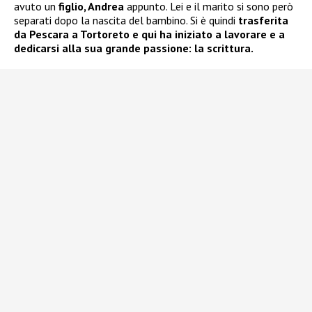
avuto un
figlio, Andrea
appunto. Lei e il marito si sono però
separati dopo la nascita del bambino. Si è quindi
trasferita
da Pescara a Tortoreto e qui ha iniziato a lavorare e a
dedicarsi alla sua grande passione: la scrittura.