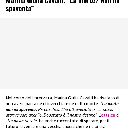
spaventa”
Nel corso dell’intervista, Marina Giulia Cavalli ha rivelato di
non avere paura né di invecchiare né della morte:
“La morte
non mi spaventa.
Perché dico: l’ha attraversata lei, la posso
attraversare anch’io. Dopotutto è il nostro destino”
. L’
attrice
di
“
Un posto al sole
” ha anche raccontato di sperare, per il
futuro, diventare una vecchia saggia che ne ne andrà