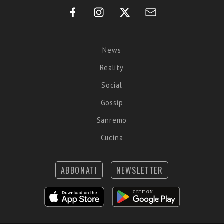
News
Reality
Social
Gossip
Sanremo
Cucina
ABBONATI
NEWSLETTER