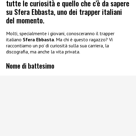
tutte le curiosità e quello che c’è da sapere
su Sfera Ebbasta, uno dei trapper italiani
del momento.
Molti, specialmente i giovani, conosceranno il trapper
italiano
Sfera Ebbasta
. Ma chi è questo ragazzo? Vi
raccontiamo un po’ di curiosità sulla sua carriera, la
discografia, ma anche la vita privata.
Nome di battesimo