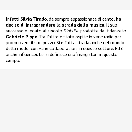
Infatti
Silvia Tirado
, da sempre appassionata di canto,
ha
deciso di intraprendere la strada della musica
. Il suo
successo è legato al singolo
Diablita
, prodotta dal fidanzato
Gabriele Pippo
. Tra l’altro è stata ospite in varie radio per
promuovere il suo pezzo. Si è fatta strada anche nel mondo
della modo, con varie collaborazioni in questo settore. Ed è
anche influencer. Lei si definisce una “rising star” in questo
campo.