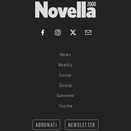
News
Reality
Social
Gossip
Sanremo
Cucina
ABBONATI
NEWSLETTER