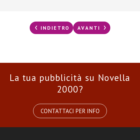
INDIETRO
AVANTI
La tua pubblicità su Novella
2000?
CONTATTACI PER INFO