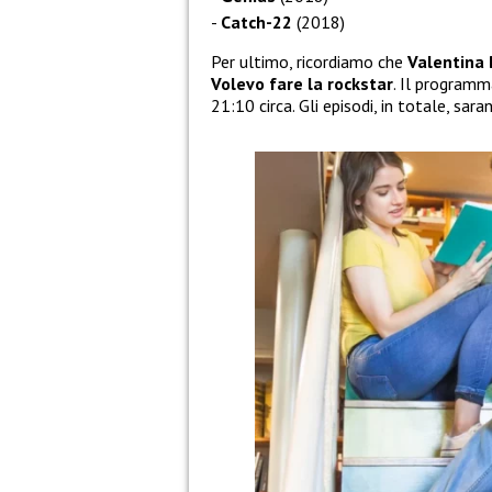
Catch-22
(2018)
Per ultimo, ricordiamo che
Valentina
Volevo fare la rockstar
. Il programm
21:10 circa. Gli episodi, in totale, saran