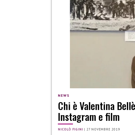
NEWS
Chi è Valentina Bellè
Instagram e film
NICOLÒ FIGINI
|
27 NOVEMBRE 2019