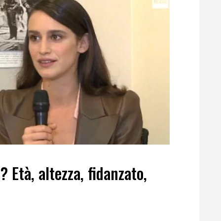
? Età, altezza, fidanzato,