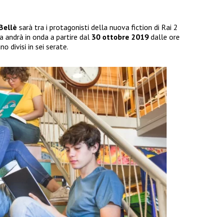
 Bellè
sarà tra i protagonisti della nuova fiction di Rai 2
a andrà in onda a partire dal
30 ottobre 2019
dalle ore
no divisi in sei serate.