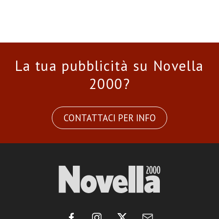
La tua pubblicità su Novella
2000?
CONTATTACI PER INFO