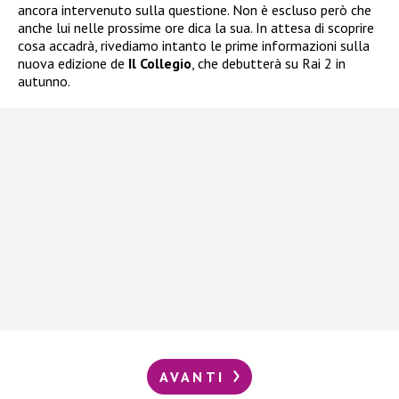
ancora intervenuto sulla questione. Non è escluso però che
anche lui nelle prossime ore dica la sua. In attesa di scoprire
cosa accadrà, rivediamo intanto le prime informazioni sulla
nuova edizione de
Il Collegio
, che debutterà su Rai 2 in
autunno.
AVANTI