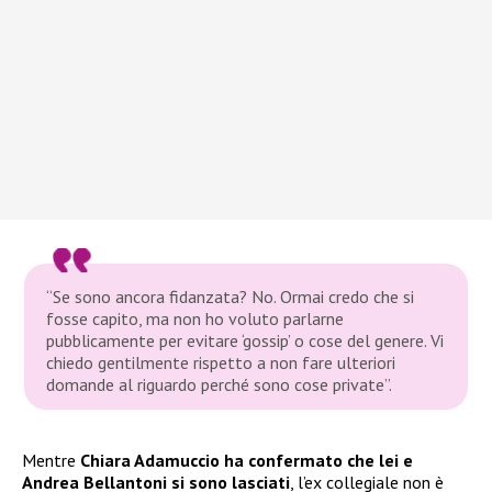
“Se sono ancora fidanzata? No. Ormai credo che si
fosse capito, ma non ho voluto parlarne
pubblicamente per evitare ‘gossip’ o cose del genere. Vi
chiedo gentilmente rispetto a non fare ulteriori
domande al riguardo perché sono cose private”.
Mentre
Chiara Adamuccio ha confermato che lei e
Andrea Bellantoni si sono lasciati
, l’ex collegiale non è