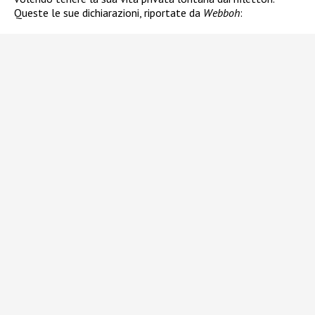
Queste le sue dichiarazioni, riportate da
Webboh
: