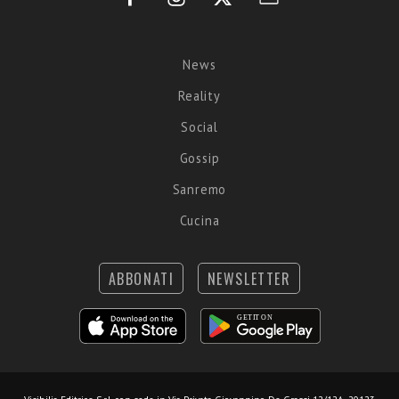
News
Reality
Social
Gossip
Sanremo
Cucina
ABBONATI
NEWSLETTER