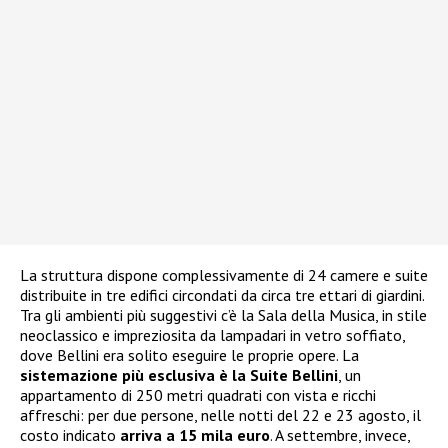
La struttura dispone complessivamente di 24 camere e suite
distribuite in tre edifici circondati da circa tre ettari di giardini.
Tra gli ambienti più suggestivi c’è la Sala della Musica, in stile
neoclassico e impreziosita da lampadari in vetro soffiato,
dove Bellini era solito eseguire le proprie opere. La
sistemazione più esclusiva è la Suite Bellini
, un
appartamento di 250 metri quadrati con vista e ricchi
affreschi: per due persone, nelle notti del 22 e 23 agosto, il
costo indicato
arriva a 15 mila euro
. A settembre, invece,