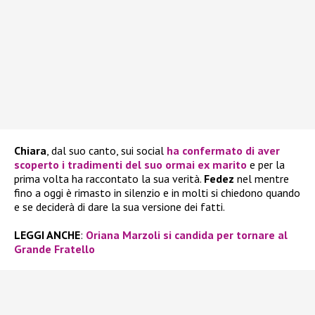
Chiara
, dal suo canto, sui social
ha confermato di aver
scoperto i tradimenti del suo ormai ex marito
e per la
prima volta ha raccontato la sua verità.
Fedez
nel mentre
fino a oggi è rimasto in silenzio e in molti si chiedono quando
e se deciderà di dare la sua versione dei fatti.
LEGGI ANCHE
:
Oriana Marzoli si candida per tornare al
Grande Fratello