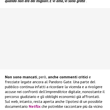
quando non era dei migliori. E vi amo, vi sono grata
”.
Non sono mancati
, però,
anche commenti critici
e
frecciate legate ancora al Pandoro Gate. Una parte del
pubblico continua infatti a ricordare la vicenda e a rivolgere
accuse nei confronti dell’imprenditrice digitale, nonostante il
percorso giudiziario e gli obblighi economici già affrontati.
Sul web, intanto, resta aperta anche l’ipotesi di un possibile
documentario
Netflix
che potrebbe raccontare più da vicino