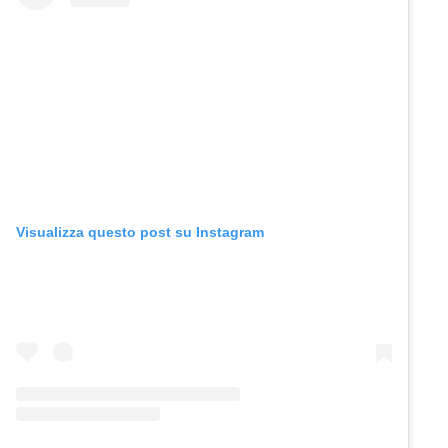
Visualizza questo post su Instagram