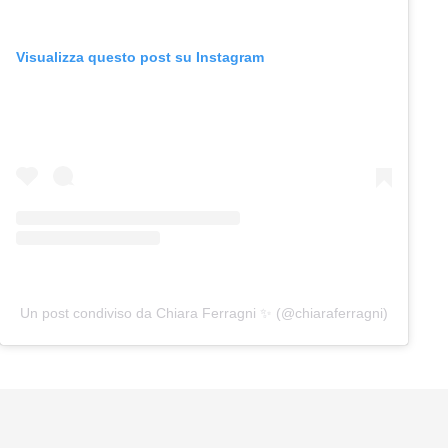
Visualizza questo post su Instagram
Un post condiviso da Chiara Ferragni ✨ (@chiaraferragni)