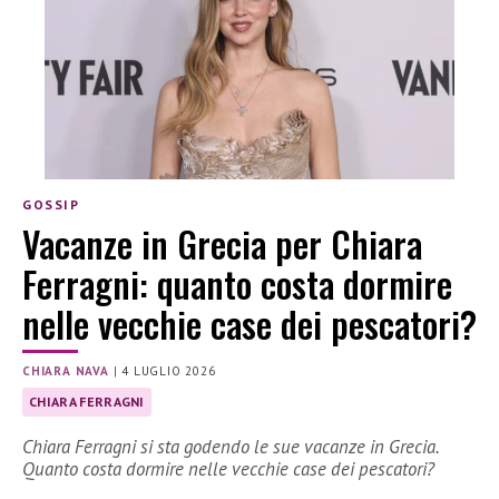
GOSSIP
Vacanze in Grecia per Chiara
Ferragni: quanto costa dormire
nelle vecchie case dei pescatori?
CHIARA NAVA
|
4 LUGLIO 2026
CHIARA FERRAGNI
Chiara Ferragni si sta godendo le sue vacanze in Grecia.
Quanto costa dormire nelle vecchie case dei pescatori?