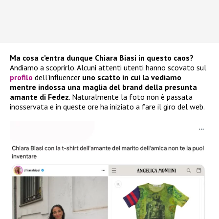
Ma cosa c’entra dunque Chiara Biasi in questo caos?
Andiamo a scoprirlo. Alcuni attenti utenti hanno scovato sul
profilo
dell’influencer
uno scatto in cui la vediamo
mentre indossa una maglia del brand della presunta
amante di Fedez
. Naturalmente la foto non è passata
inosservata e in queste ore ha iniziato a fare il giro del web.