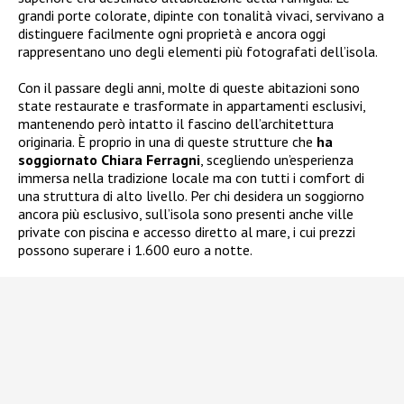
grandi porte colorate, dipinte con tonalità vivaci, servivano a
distinguere facilmente ogni proprietà e ancora oggi
rappresentano uno degli elementi più fotografati dell’isola.
Con il passare degli anni, molte di queste abitazioni sono
state restaurate e trasformate in appartamenti esclusivi,
mantenendo però intatto il fascino dell’architettura
originaria. È proprio in una di queste strutture che
ha
soggiornato Chiara Ferragni
, scegliendo un’esperienza
immersa nella tradizione locale ma con tutti i comfort di
una struttura di alto livello. Per chi desidera un soggiorno
ancora più esclusivo, sull’isola sono presenti anche ville
private con piscina e accesso diretto al mare, i cui prezzi
possono superare i 1.600 euro a notte.