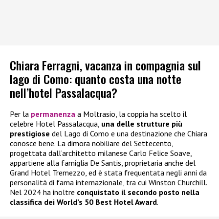
Chiara Ferragni, vacanza in compagnia sul
lago di Como: quanto costa una notte
nell’hotel Passalacqua?
Per la
permanenza
a Moltrasio, la coppia ha scelto il
celebre Hotel Passalacqua,
una delle strutture più
prestigiose
del Lago di Como e una destinazione che Chiara
conosce bene. La dimora nobiliare del Settecento,
progettata dall’architetto milanese Carlo Felice Soave,
appartiene alla famiglia De Santis, proprietaria anche del
Grand Hotel Tremezzo, ed è stata frequentata negli anni da
personalità di fama internazionale, tra cui Winston Churchill.
Nel 2024 ha inoltre
conquistato il secondo posto nella
classifica dei World’s 50 Best Hotel Award
.