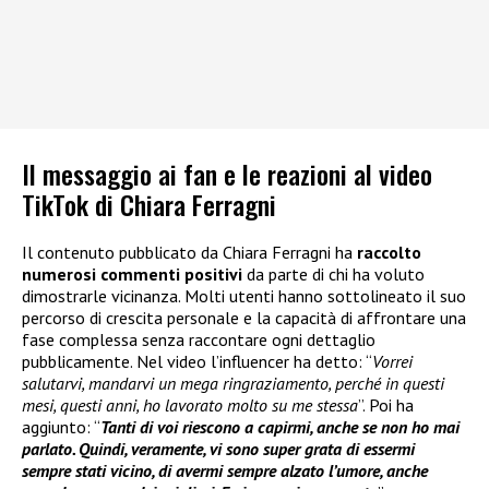
Il messaggio ai fan e le reazioni al video
TikTok di Chiara Ferragni
Il contenuto pubblicato da Chiara Ferragni ha
raccolto
numerosi commenti positivi
da parte di chi ha voluto
dimostrarle vicinanza. Molti utenti hanno sottolineato il suo
percorso di crescita personale e la capacità di affrontare una
fase complessa senza raccontare ogni dettaglio
pubblicamente. Nel video l’influencer ha detto: “
Vorrei
salutarvi, mandarvi un mega ringraziamento, perché in questi
mesi, questi anni, ho lavorato molto su me stessa
”. Poi ha
aggiunto: “
Tanti di voi riescono a capirmi, anche se non ho mai
parlato. Quindi, veramente, vi sono super grata di essermi
sempre stati vicino, di avermi sempre alzato l’umore, anche