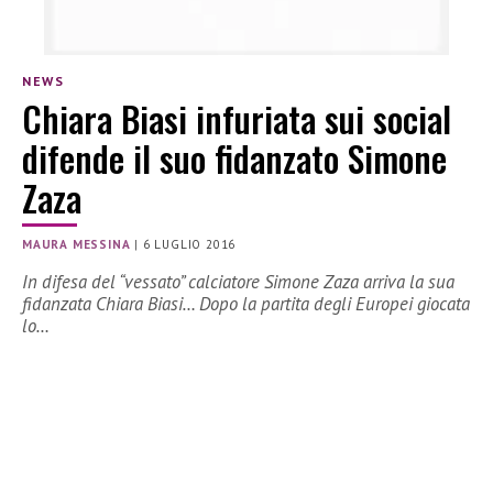
NEWS
Chiara Biasi infuriata sui social
difende il suo fidanzato Simone
Zaza
MAURA MESSINA
|
6 LUGLIO 2016
In difesa del “vessato” calciatore Simone Zaza arriva la sua
fidanzata Chiara Biasi… Dopo la partita degli Europei giocata
lo…