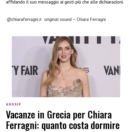
affidando il suo messaggio ai gesti più che alle dichiarazioni.
@chiaraferragni
♬ original sound – Chiara Ferragni
GOSSIP
Vacanze in Grecia per Chiara
Ferragni: quanto costa dormire