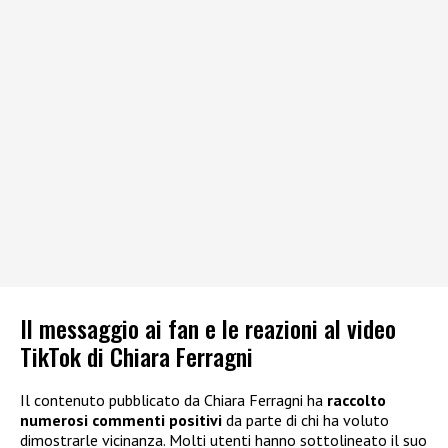
Il messaggio ai fan e le reazioni al video
TikTok di Chiara Ferragni
Il contenuto pubblicato da Chiara Ferragni ha
raccolto
numerosi commenti positivi
da parte di chi ha voluto
dimostrarle vicinanza. Molti utenti hanno sottolineato il suo