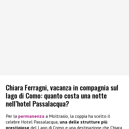
Chiara Ferragni, vacanza in compagnia sul
lago di Como: quanto costa una notte
nell’hotel Passalacqua?
Per la
permanenza
a Moltrasio, la coppia ha scelto il
celebre Hotel Passalacqua,
una delle strutture più
prestigiose
del Lago di Como e una destinazione che Chiara