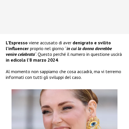
L’Espresso
viene accusato di aver
denigrato e svilito
l’influencer
proprio nel giorno “
in cui la donna dovrebbe
venire celebrata
“. Questo perché il numero in questione uscirà
in edicola l’8 marzo 2024
.
Al momento non sappiamo che cosa accadrà, ma vi terremo
informati con tutti gli sviluppi del caso.