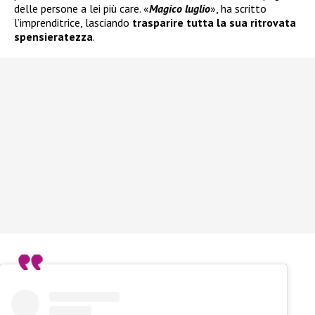
delle persone a lei più care. «
Magico luglio
», ha scritto
l’imprenditrice, lasciando
trasparire tutta la sua ritrovata
spensieratezza
.