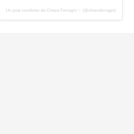
Un post condiviso da Chiara Ferragni ✨ (@chiaraferragni)