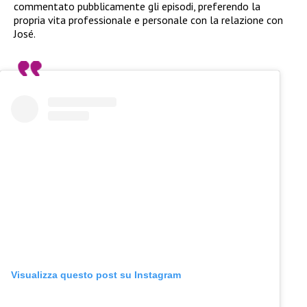
commentato pubblicamente gli episodi, preferendo la
propria vita professionale e personale con la relazione con
José.
Visualizza questo post su Instagram