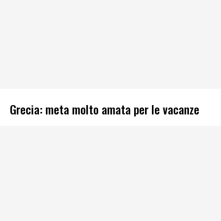
Grecia: meta molto amata per le vacanze