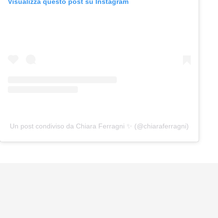
Visualizza questo post su Instagram
Un post condiviso da Chiara Ferragni ✨ (@chiaraferragni)