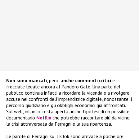
Non sono mancati
, però,
anche commenti critici
e
frecciate legate ancora al Pandoro Gate. Una parte del
pubblico continua infatti a ricordare la vicenda e a rivolgere
accuse nei confronti dell’imprenditrice digitale, nonostante il
percorso giudiziario e gli obblighi economici già affrontati.
Sul web, intanto, resta aperta anche l’ipotesi di un possibile
documentario
Netflix
che potrebbe raccontare più da vicino
la crisi attraversata da Ferragni e la sua ripartenza.
Le parole di Ferragni su TikTok sono arrivate a poche ore