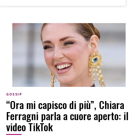
GOSSIP
“Ora mi capisco di più”, Chiara
Ferragni parla a cuore aperto: il
video TikTok