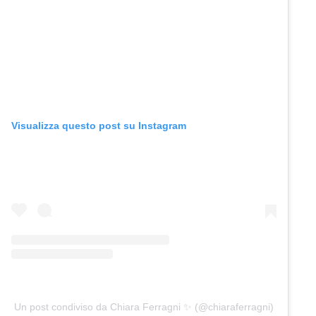
Visualizza questo post su Instagram
Un post condiviso da Chiara Ferragni ✨ (@chiaraferragni)