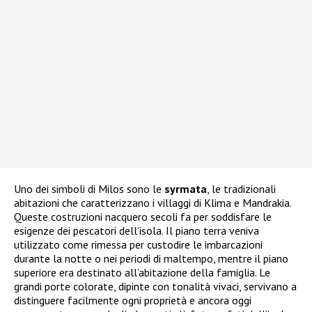
Uno dei simboli di Milos sono le
syrmata
, le tradizionali
abitazioni che caratterizzano i villaggi di Klima e Mandrakia.
Queste costruzioni nacquero secoli fa per soddisfare le
esigenze dei pescatori dell’isola. Il piano terra veniva
utilizzato come rimessa per custodire le imbarcazioni
durante la notte o nei periodi di maltempo, mentre il piano
superiore era destinato all’abitazione della famiglia. Le
grandi porte colorate, dipinte con tonalità vivaci, servivano a
distinguere facilmente ogni proprietà e ancora oggi