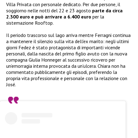
Villa Privata con personale dedicato. Per due persone, il
soggiorno nelle notti del 22 e 23 agosto
parte da circa
2.300 euro e può arrivare a 6.400 euro
per la
sistemazione Rooftop.
Il periodo trascorso sul lago arriva mentre Ferragni continua
a mantenere il silenzio sulla vita dell’ex marito: negli ultimi
giorni Fedez è stato protagonista di importanti vicende
personali, dalla nascita del primo figlio avuto con la nuova
compagna Giulia Honneger al successivo ricovero per
un’emorragia interna provocata da un’ulcera. Chiara non ha
commentato pubblicamente gli episodi, preferendo la
propria vita professionale e personale con la relazione con
José.