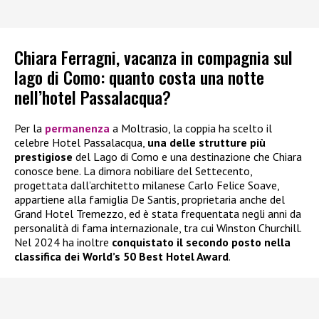
Chiara Ferragni, vacanza in compagnia sul
lago di Como: quanto costa una notte
nell’hotel Passalacqua?
Per la
permanenza
a Moltrasio, la coppia ha scelto il
celebre Hotel Passalacqua,
una delle strutture più
prestigiose
del Lago di Como e una destinazione che Chiara
conosce bene. La dimora nobiliare del Settecento,
progettata dall’architetto milanese Carlo Felice Soave,
appartiene alla famiglia De Santis, proprietaria anche del
Grand Hotel Tremezzo, ed è stata frequentata negli anni da
personalità di fama internazionale, tra cui Winston Churchill.
Nel 2024 ha inoltre
conquistato il secondo posto nella
classifica dei World’s 50 Best Hotel Award
.