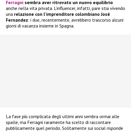
Ferragni
sembra aver ritrovato un nuovo equilibrio
anche nella vita privata. L’influencer, infatti, pare stia vivendo
una
relazione con l’imprenditore colombiano José
Fernandez
: i due, recentemente, avrebbero trascorso alcuni
giorni di vacanza insieme in Spagna.
La fase più complicata degli ultimi anni sembra ormai alle
spalle, ma Ferragni raramente ha scelto di raccontare
pubblicamente quel periodo. Solitamente sui social risponde