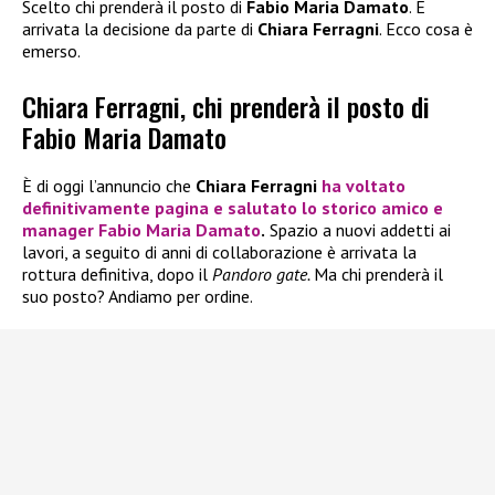
Scelto chi prenderà il posto di
Fabio Maria Damato
. È
arrivata la decisione da parte di
Chiara Ferragni
. Ecco cosa è
emerso.
Chiara Ferragni, chi prenderà il posto di
Fabio Maria Damato
È di oggi l’annuncio che
Chiara Ferragni
ha voltato
definitivamente pagina e salutato lo storico amico e
manager
Fabio Maria Damato
.
Spazio a nuovi addetti ai
lavori, a seguito di anni di collaborazione è arrivata la
rottura definitiva, dopo il
Pandoro gate.
Ma chi prenderà il
suo posto? Andiamo per ordine.