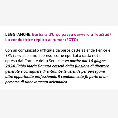
LEGGI ANCHE
:
Barbara d’Urso passa davvero a TeleSud?
La conduttrice replica ai rumor (FOTO)
Con un comunicato ufficiale da parte delle aziende Fenice e
TBS Crew
abbiamo appreso, come riportato dalla nota
ripresa dal Corriere della Sera che
«a partire dal 16 giugno
2024, Fabio Maria Damato cesserà dalla funzione di direttore
generale e consigliere di entrambe le aziende per perseguire
altre opportunità professionali. Il cambiamento fa parte di un
percorso di rinnovamento aziendale».