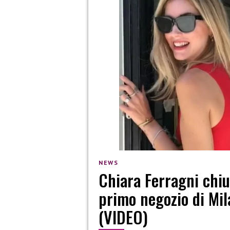
NEWS
Chiara Ferragni chiu
primo negozio di Mil
(VIDEO)