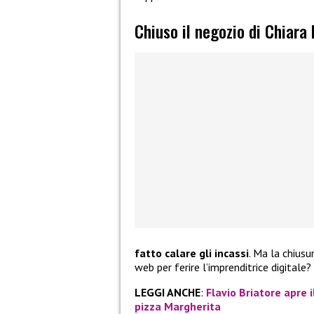
Chiuso il negozio di Chiara
fatto calare gli incassi
. Ma la chiusu
web per ferire l’imprenditrice digitale?
LEGGI ANCHE
:
Flavio Briatore apre 
pizza Margherita