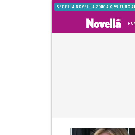
SFOGLIA NOVELLA 2000 A 0,99 EURO 
HO