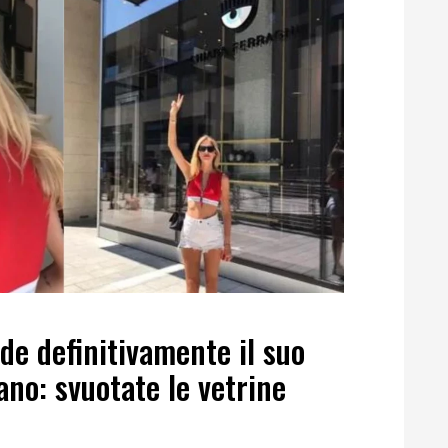
de definitivamente il suo
ano: svuotate le vetrine